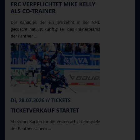
ERC VERPFLICHTET MIKE KELLY
ALS CO-TRAINER
Der Kanadier, der ein Jahrzehnt in der NHL
gecoacht hat, ist künftig Teil des Trainerteams
der Panther ...
DI, 28.07.2026 // TICKETS
TICKETVERKAUF STARTET
Ab sofort Karten für die ersten acht Heimspiele
der Panther sichern ...