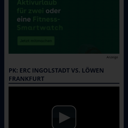
Anzeige
PK: ERC INGOLSTADT VS. LÖWEN
FRANKFURT