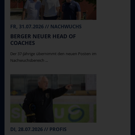
FR, 31.07.2026 // NACHWUCHS
BERGER NEUER HEAD OF
COACHES
Der 37-Jährige übernimmt den neuen Posten im
Nachwuchsbereich ...
DI, 28.07.2026 // PROFIS