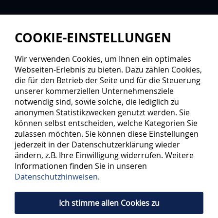
COOKIE-EINSTELLUNGEN
Wir verwenden Cookies, um Ihnen ein optimales
Webseiten-Erlebnis zu bieten. Dazu zählen Cookies,
die für den Betrieb der Seite und für die Steuerung
unserer kommerziellen Unternehmensziele
notwendig sind, sowie solche, die lediglich zu
anonymen Statistikzwecken genutzt werden. Sie
können selbst entscheiden, welche Kategorien Sie
zulassen möchten. Sie können diese Einstellungen
jederzeit in der Datenschutzerklärung wieder
ändern, z.B. Ihre Einwilligung widerrufen. Weitere
Informationen finden Sie in unseren
Datenschutzhinweisen
.
Ich stimme allen Cookies zu