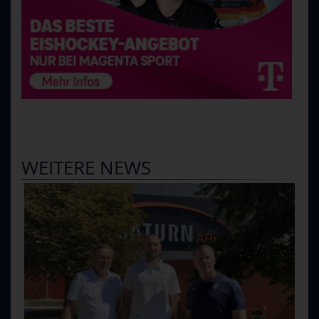
WEITERE NEWS