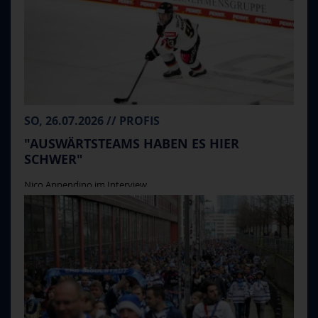
SO, 26.07.2026 // PROFIS
"AUSWÄRTSTEAMS HABEN ES HIER
SCHWER"
Nico Appendino im Interview ...