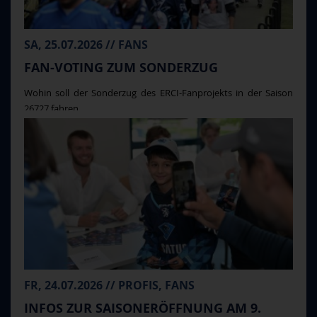
SA, 25.07.2026 // FANS
FAN-VOTING ZUM SONDERZUG
Wohin soll der Sonderzug des ERCI-Fanprojekts in der Saison
26727 fahren ...
FR, 24.07.2026 // PROFIS, FANS
INFOS ZUR SAISONERÖFFNUNG AM 9.