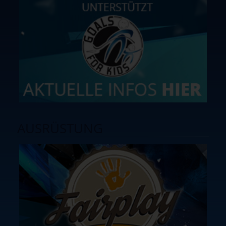
AUSRÜSTUNG