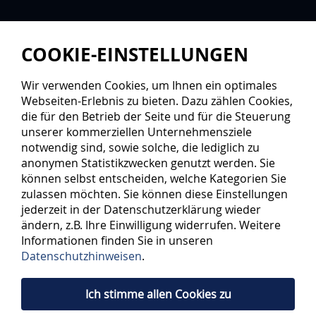
COOKIE-EINSTELLUNGEN
Wir verwenden Cookies, um Ihnen ein optimales
Webseiten-Erlebnis zu bieten. Dazu zählen Cookies,
die für den Betrieb der Seite und für die Steuerung
unserer kommerziellen Unternehmensziele
notwendig sind, sowie solche, die lediglich zu
anonymen Statistikzwecken genutzt werden. Sie
können selbst entscheiden, welche Kategorien Sie
zulassen möchten. Sie können diese Einstellungen
jederzeit in der Datenschutzerklärung wieder
ändern, z.B. Ihre Einwilligung widerrufen. Weitere
Informationen finden Sie in unseren
Datenschutzhinweisen
.
Ich stimme allen Cookies zu