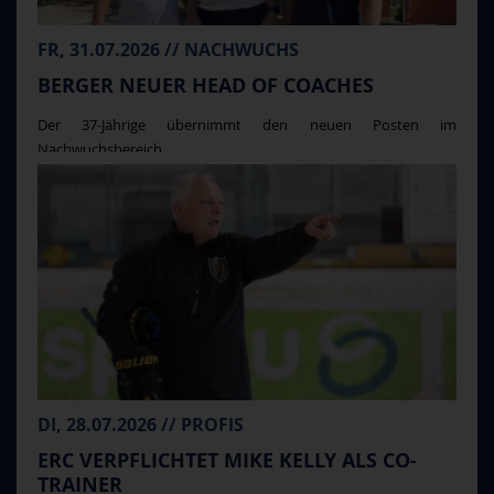
FR, 31.07.2026 // NACHWUCHS
BERGER NEUER HEAD OF COACHES
Der 37-Jährige übernimmt den neuen Posten im
Nachwuchsbereich ...
DI, 28.07.2026 // PROFIS
ERC VERPFLICHTET MIKE KELLY ALS CO-
TRAINER