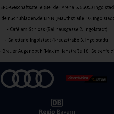
 ERC-Geschäftsstelle (Bei der Arena 5, 85053 Ingolstad
deinSchuhladen.de LINN (Mauthstraße 10, Ingolstadt
- Café am Schloss (Ballhausgasse 2, Ingolstadt)
- Galetterie Ingolstadt (Kreuzstraße 3, Ingolstadt)
- Brauer Augenoptik (Maximilianstraße 18, Geisenfeld