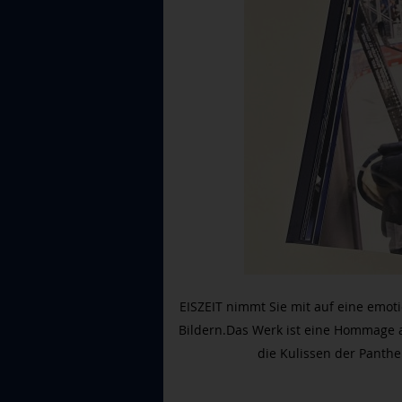
EISZEIT nimmt Sie mit auf eine emot
Bildern.
Das Werk ist eine Hommage 
die Kulissen der Panthe