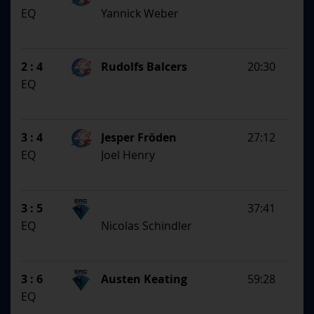
EQ
Yannick Weber
2 : 4
Rudolfs Balcers
20:30
EQ
3 : 4
Jesper Fröden
27:12
EQ
Joel Henry
3 : 5
37:41
EQ
Nicolas Schindler
3 : 6
Austen Keating
59:28
EQ