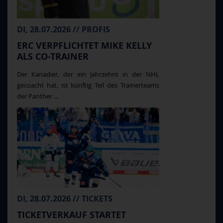
DI, 28.07.2026 // PROFIS
ERC VERPFLICHTET MIKE KELLY
ALS CO-TRAINER
Der Kanadier, der ein Jahrzehnt in der NHL
gecoacht hat, ist künftig Teil des Trainerteams
der Panther ...
DI, 28.07.2026 // TICKETS
TICKETVERKAUF STARTET