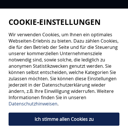
COOKIE-EINSTELLUNGEN
Wir verwenden Cookies, um Ihnen ein optimales
Webseiten-Erlebnis zu bieten. Dazu zählen Cookies,
die für den Betrieb der Seite und für die Steuerung
unserer kommerziellen Unternehmensziele
notwendig sind, sowie solche, die lediglich zu
anonymen Statistikzwecken genutzt werden. Sie
können selbst entscheiden, welche Kategorien Sie
zulassen möchten. Sie können diese Einstellungen
jederzeit in der Datenschutzerklärung wieder
ändern, z.B. Ihre Einwilligung widerrufen. Weitere
Informationen finden Sie in unseren
Datenschutzhinweisen
.
Ich stimme allen Cookies zu