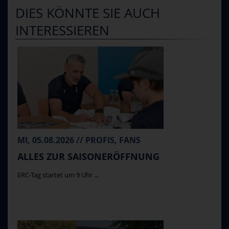
DIES KÖNNTE SIE AUCH
INTERESSIEREN
MI, 05.08.2026 // PROFIS, FANS
ALLES ZUR SAISONERÖFFNUNG
ERC-Tag startet um 9 Uhr ...