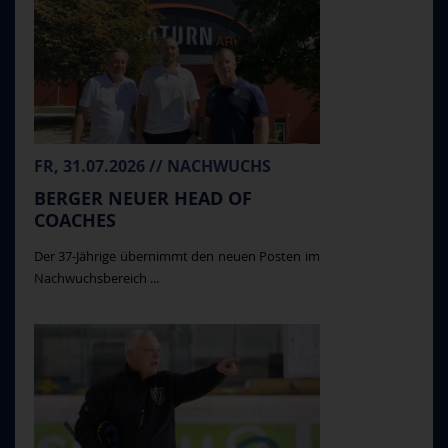
FR, 31.07.2026 // NACHWUCHS
BERGER NEUER HEAD OF
COACHES
Der 37-Jährige übernimmt den neuen Posten im
Nachwuchsbereich ...