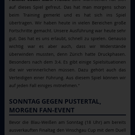
auf dieses Spiel gefreut. Das hat man morgens schon
beim Training gemerkt und es hat sich ins Spiel
übertragen. Wir haben heute in vielen Bereichen große
Fortschritte gemacht. Unsere Ausführung war heute sehr
gut. Das hat es uns erlaubt, schnell zu spielen. Genauso
wichtig war es aber auch, dass wir Widerstände
überwinden mussten, denn Zürich hatte Druckphasen.
Besonders nach dem 3:4. Es gibt einige Spielsituationen
die wir verinnerlichen müssen. Dazu gehört auch das
Verteidigen einer Führung. Aus diesem Spiel können wir
auf jeden Fall einiges mitnehmen."
SONNTAG GEGEN PUSTERTAL,
MORGEN FAN-EVENT
Bevor die Blau-Weißen am Sonntag (18 Uhr) am bereits
ausverkauften Finaltag den Vinschgau Cup mit dem Duell