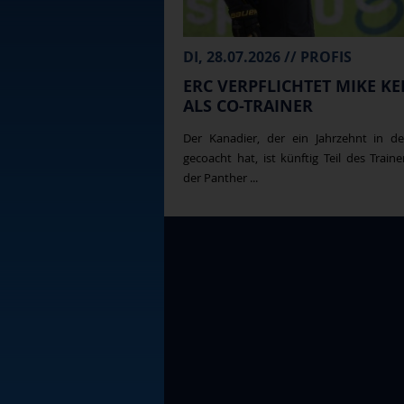
DI, 28.07.2026 // PROFIS
ERC VERPFLICHTET MIKE KE
ALS CO-TRAINER
Der Kanadier, der ein Jahrzehnt in d
gecoacht hat, ist künftig Teil des Train
der Panther ...