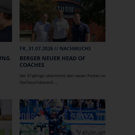
FR, 31.07.2026 // NACHWUCHS
UNG
BERGER NEUER HEAD OF
COACHES
Der 37-Jährige übernimmt den neuen Posten im
Nachwuchsbereich ...