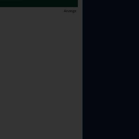
Anzeige