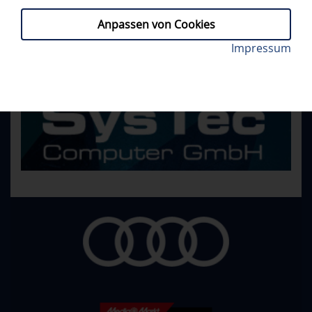
Anpassen von Cookies
Impressum