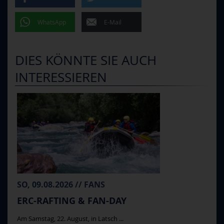
WhatsApp
E-Mail
DIES KÖNNTE SIE AUCH
INTERESSIEREN
SO, 09.08.2026 // FANS
ERC-RAFTING & FAN-DAY
Am Samstag, 22. August, in Latsch ...