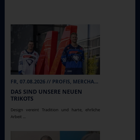
FR, 07.08.2026 // PROFIS, MERCHANDISE
DAS SIND UNSERE NEUEN
TRIKOTS
Design vereint Tradition und harte, ehrliche
Arbeit ...