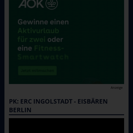
Anzeige
PK: ERC INGOLSTADT - EISBÄREN
BERLIN