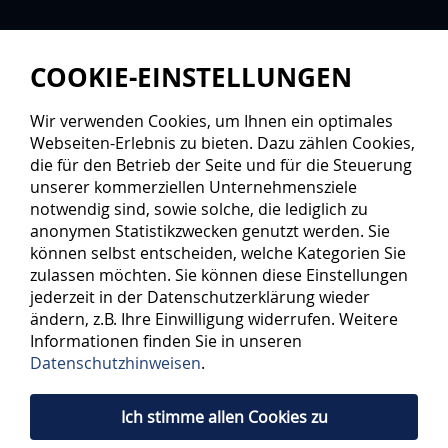
COOKIE-EINSTELLUNGEN
Wir verwenden Cookies, um Ihnen ein optimales
Webseiten-Erlebnis zu bieten. Dazu zählen Cookies,
die für den Betrieb der Seite und für die Steuerung
unserer kommerziellen Unternehmensziele
notwendig sind, sowie solche, die lediglich zu
anonymen Statistikzwecken genutzt werden. Sie
können selbst entscheiden, welche Kategorien Sie
zulassen möchten. Sie können diese Einstellungen
jederzeit in der Datenschutzerklärung wieder
ändern, z.B. Ihre Einwilligung widerrufen. Weitere
Informationen finden Sie in unseren
Datenschutzhinweisen
.
Ich stimme allen Cookies zu