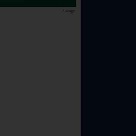
Anzeige