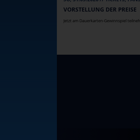
VORSTELLUNG DER PREISE
Jetzt am Dauerkarten-Gewinnspiel teilneh