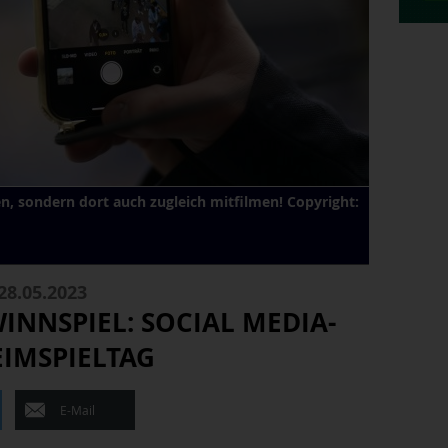
ken, sondern dort auch zugleich mitfilmen! Copyright:
28.05.2023
NNSPIEL: SOCIAL MEDIA-
IMSPIELTAG
E-Mail