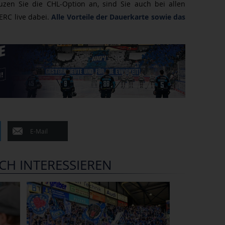
euzen Sie die CHL-Option an, sind Sie auch bei allen
RC live dabei.
Alle Vorteile der Dauerkarte sowie das
E-Mail
CH INTERESSIEREN