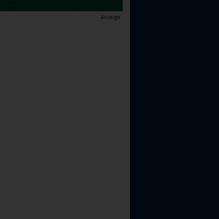
Anzeige