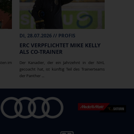
DI, 28.07.2026 // PROFIS
ERC VERPFLICHTET MIKE KELLY
ALS CO-TRAINER
sten im
Der Kanadier, der ein Jahrzehnt in der NHL
gecoacht hat, ist künftig Teil des Trainerteams
der Panther ...