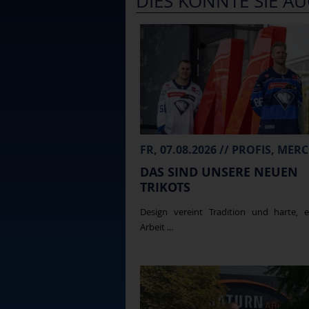
DIES KÖNNTE SIE AU
DAS SIND UNSERE NEUEN
TRIKOTS
Design vereint Tradition und harte, e
Arbeit ...