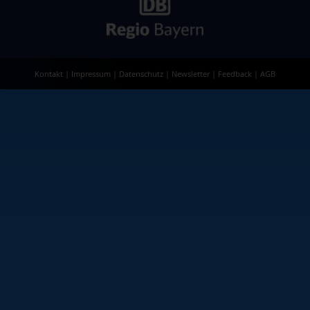
Kontakt
|
Impressum
|
Datenschutz
|
Newsletter
|
Feedback
|
AGB