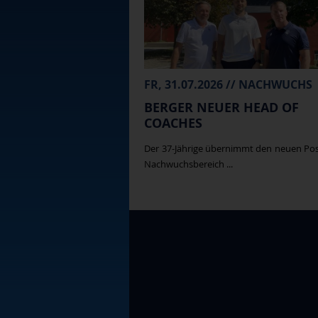
FR, 31.07.2026 // NACHWUCHS
BERGER NEUER HEAD OF
COACHES
Der 37-Jährige übernimmt den neuen Po
Nachwuchsbereich ...