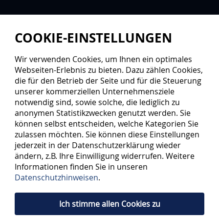
COOKIE-EINSTELLUNGEN
Wir verwenden Cookies, um Ihnen ein optimales
Webseiten-Erlebnis zu bieten. Dazu zählen Cookies,
die für den Betrieb der Seite und für die Steuerung
unserer kommerziellen Unternehmensziele
notwendig sind, sowie solche, die lediglich zu
anonymen Statistikzwecken genutzt werden. Sie
können selbst entscheiden, welche Kategorien Sie
zulassen möchten. Sie können diese Einstellungen
jederzeit in der Datenschutzerklärung wieder
ändern, z.B. Ihre Einwilligung widerrufen. Weitere
Informationen finden Sie in unseren
Datenschutzhinweisen
.
Ich stimme allen Cookies zu