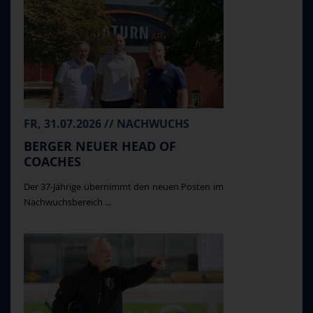
FR, 31.07.2026 // NACHWUCHS
BERGER NEUER HEAD OF
COACHES
Der 37-Jährige übernimmt den neuen Posten im
Nachwuchsbereich ...