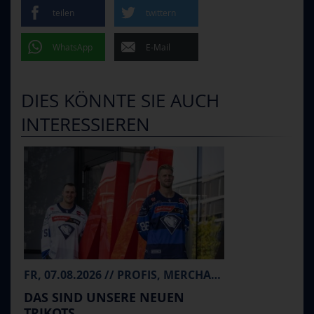
teilen
twittern
WhatsApp
E-Mail
DIES KÖNNTE SIE AUCH
INTERESSIEREN
FR, 07.08.2026 // PROFIS, MERCHANDISE
DAS SIND UNSERE NEUEN
TRIKOTS