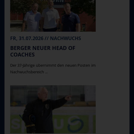
FR, 31.07.2026 // NACHWUCHS
BERGER NEUER HEAD OF
COACHES
Der 37-Jährige übernimmt den neuen Posten im
Nachwuchsbereich ...