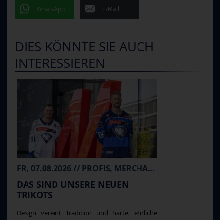
WhatsApp
E-Mail
DIES KÖNNTE SIE AUCH
INTERESSIEREN
FR, 07.08.2026 // PROFIS, MERCHANDISE
DAS SIND UNSERE NEUEN
TRIKOTS
Design vereint Tradition und harte, ehrliche