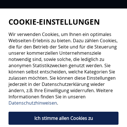
COOKIE-EINSTELLUNGEN
Wir verwenden Cookies, um Ihnen ein optimales
Webseiten-Erlebnis zu bieten. Dazu zählen Cookies,
die für den Betrieb der Seite und für die Steuerung
unserer kommerziellen Unternehmensziele
notwendig sind, sowie solche, die lediglich zu
anonymen Statistikzwecken genutzt werden. Sie
können selbst entscheiden, welche Kategorien Sie
zulassen möchten. Sie können diese Einstellungen
jederzeit in der Datenschutzerklärung wieder
ändern, z.B. Ihre Einwilligung widerrufen. Weitere
Informationen finden Sie in unseren
Datenschutzhinweisen
.
Ich stimme allen Cookies zu