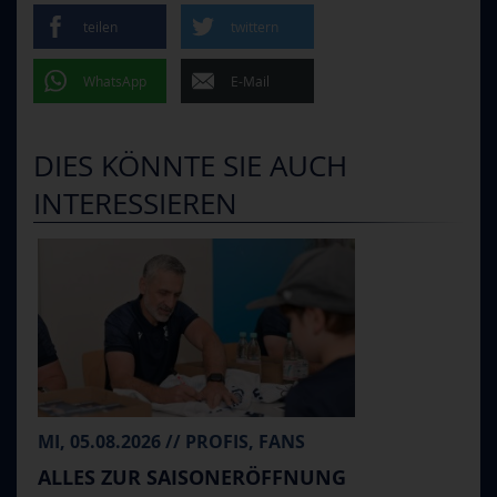
teilen
twittern
WhatsApp
E-Mail
DIES KÖNNTE SIE AUCH
INTERESSIEREN
MI, 05.08.2026 // PROFIS, FANS
ALLES ZUR SAISONERÖFFNUNG