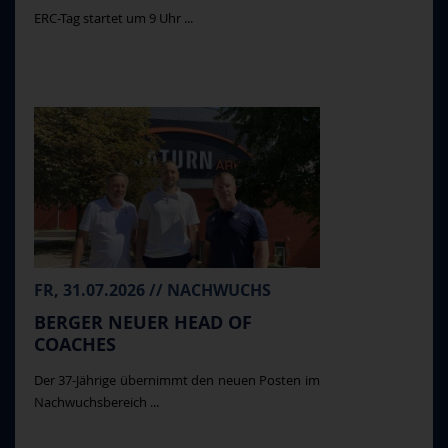
ERC-Tag startet um 9 Uhr ...
FR, 31.07.2026 // NACHWUCHS
BERGER NEUER HEAD OF
COACHES
Der 37-Jährige übernimmt den neuen Posten im
Nachwuchsbereich ...