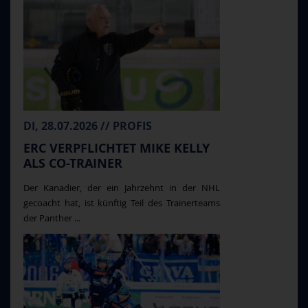
DI, 28.07.2026 // PROFIS
ERC VERPFLICHTET MIKE KELLY
ALS CO-TRAINER
Der Kanadier, der ein Jahrzehnt in der NHL
gecoacht hat, ist künftig Teil des Trainerteams
der Panther ...