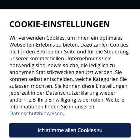
COOKIE-EINSTELLUNGEN
Wir verwenden Cookies, um Ihnen ein optimales
Webseiten-Erlebnis zu bieten. Dazu zählen Cookies,
die für den Betrieb der Seite und für die Steuerung
unserer kommerziellen Unternehmensziele
notwendig sind, sowie solche, die lediglich zu
anonymen Statistikzwecken genutzt werden. Sie
können selbst entscheiden, welche Kategorien Sie
zulassen möchten. Sie können diese Einstellungen
jederzeit in der Datenschutzerklärung wieder
ändern, z.B. Ihre Einwilligung widerrufen. Weitere
Informationen finden Sie in unseren
Datenschutzhinweisen
.
Ich stimme allen Cookies zu