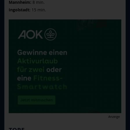
Mannheim:
8 min.
Ingolstadt:
15 min.
Anzeige