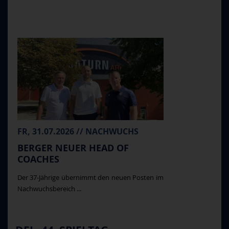
FR, 31.07.2026 // NACHWUCHS
BERGER NEUER HEAD OF
COACHES
Der 37-Jährige übernimmt den neuen Posten im
Nachwuchsbereich ...