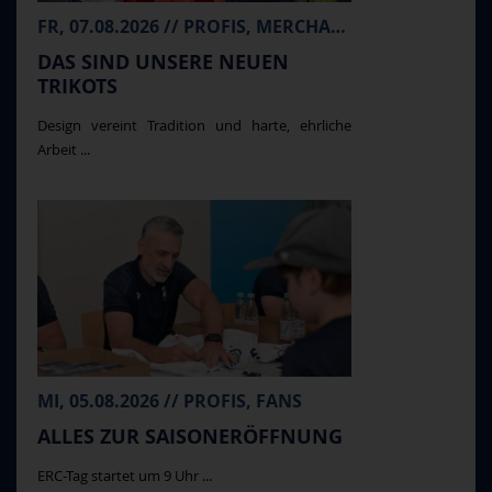
FR, 07.08.2026 // PROFIS, MERCHANDISE
DAS SIND UNSERE NEUEN
TRIKOTS
Design vereint Tradition und harte, ehrliche
Arbeit ...
MI, 05.08.2026 // PROFIS, FANS
ALLES ZUR SAISONERÖFFNUNG
ERC-Tag startet um 9 Uhr ...