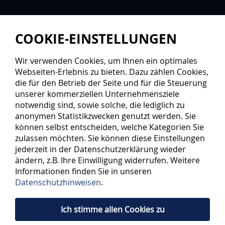
COOKIE-EINSTELLUNGEN
Wir verwenden Cookies, um Ihnen ein optimales
Webseiten-Erlebnis zu bieten. Dazu zählen Cookies,
die für den Betrieb der Seite und für die Steuerung
unserer kommerziellen Unternehmensziele
notwendig sind, sowie solche, die lediglich zu
anonymen Statistikzwecken genutzt werden. Sie
können selbst entscheiden, welche Kategorien Sie
zulassen möchten. Sie können diese Einstellungen
jederzeit in der Datenschutzerklärung wieder
ändern, z.B. Ihre Einwilligung widerrufen. Weitere
Informationen finden Sie in unseren
Datenschutzhinweisen
.
Ich stimme allen Cookies zu