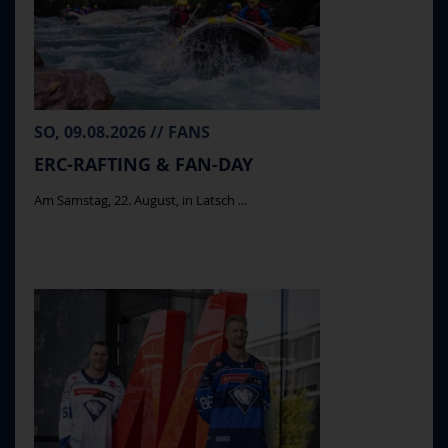
SO, 09.08.2026 // FANS
ERC-RAFTING & FAN-DAY
Am Samstag, 22. August, in Latsch ...