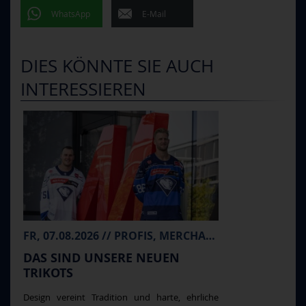
WhatsApp
E-Mail
DIES KÖNNTE SIE AUCH
INTERESSIEREN
FR, 07.08.2026 // PROFIS, MERCHANDISE
DAS SIND UNSERE NEUEN
TRIKOTS
Design vereint Tradition und harte, ehrliche