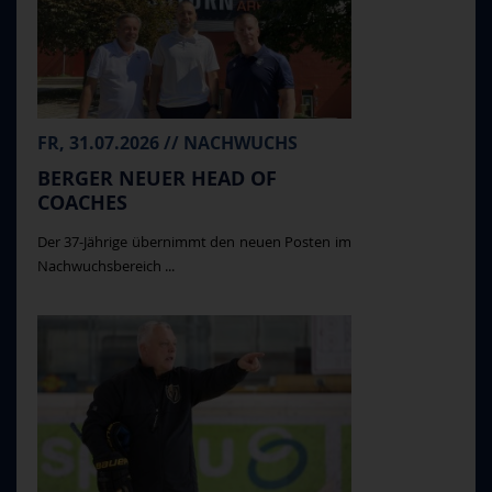
FR, 31.07.2026 // NACHWUCHS
BERGER NEUER HEAD OF
COACHES
Der 37-Jährige übernimmt den neuen Posten im
Nachwuchsbereich ...