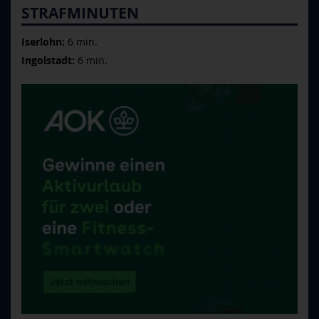
STRAFMINUTEN
Iserlohn:
6 min.
Ingolstadt:
6 min.