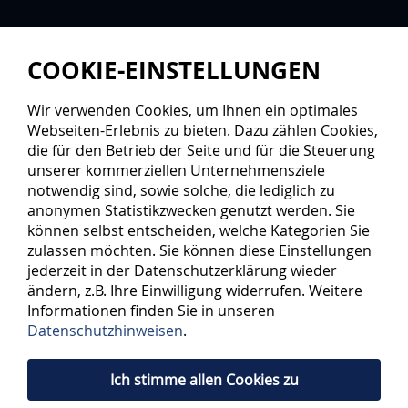
COOKIE-EINSTELLUNGEN
Wir verwenden Cookies, um Ihnen ein optimales
Webseiten-Erlebnis zu bieten. Dazu zählen Cookies,
die für den Betrieb der Seite und für die Steuerung
unserer kommerziellen Unternehmensziele
notwendig sind, sowie solche, die lediglich zu
anonymen Statistikzwecken genutzt werden. Sie
können selbst entscheiden, welche Kategorien Sie
zulassen möchten. Sie können diese Einstellungen
jederzeit in der Datenschutzerklärung wieder
ändern, z.B. Ihre Einwilligung widerrufen. Weitere
Informationen finden Sie in unseren
Datenschutzhinweisen
.
Ich stimme allen Cookies zu