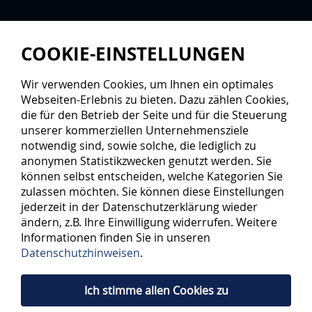
COOKIE-EINSTELLUNGEN
Wir verwenden Cookies, um Ihnen ein optimales
Webseiten-Erlebnis zu bieten. Dazu zählen Cookies,
die für den Betrieb der Seite und für die Steuerung
unserer kommerziellen Unternehmensziele
notwendig sind, sowie solche, die lediglich zu
anonymen Statistikzwecken genutzt werden. Sie
können selbst entscheiden, welche Kategorien Sie
zulassen möchten. Sie können diese Einstellungen
jederzeit in der Datenschutzerklärung wieder
ändern, z.B. Ihre Einwilligung widerrufen. Weitere
Informationen finden Sie in unseren
Datenschutzhinweisen
.
Ich stimme allen Cookies zu