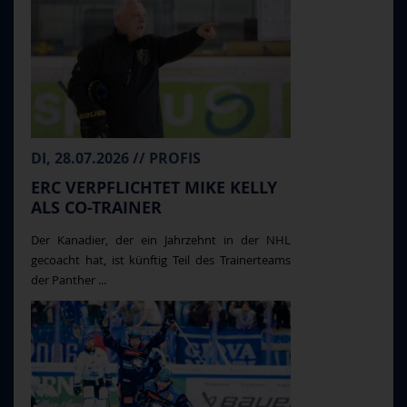
DI, 28.07.2026 // PROFIS
ERC VERPFLICHTET MIKE KELLY
ALS CO-TRAINER
Der Kanadier, der ein Jahrzehnt in der NHL
gecoacht hat, ist künftig Teil des Trainerteams
der Panther ...