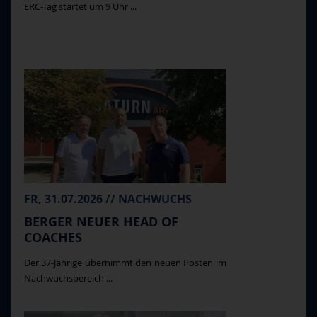
ERC-Tag startet um 9 Uhr ...
FR, 31.07.2026 // NACHWUCHS
BERGER NEUER HEAD OF
COACHES
Der 37-Jährige übernimmt den neuen Posten im
Nachwuchsbereich ...