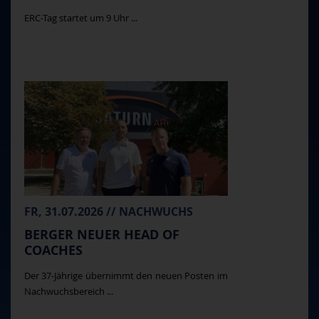
ERC-Tag startet um 9 Uhr ...
FR, 31.07.2026 // NACHWUCHS
BERGER NEUER HEAD OF
COACHES
Der 37-Jährige übernimmt den neuen Posten im
Nachwuchsbereich ...