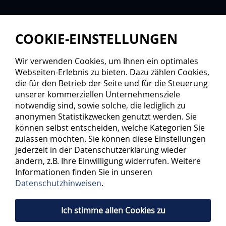
COOKIE-EINSTELLUNGEN
Wir verwenden Cookies, um Ihnen ein optimales
Webseiten-Erlebnis zu bieten. Dazu zählen Cookies,
die für den Betrieb der Seite und für die Steuerung
unserer kommerziellen Unternehmensziele
notwendig sind, sowie solche, die lediglich zu
anonymen Statistikzwecken genutzt werden. Sie
können selbst entscheiden, welche Kategorien Sie
zulassen möchten. Sie können diese Einstellungen
jederzeit in der Datenschutzerklärung wieder
ändern, z.B. Ihre Einwilligung widerrufen. Weitere
Informationen finden Sie in unseren
Datenschutzhinweisen
.
Ich stimme allen Cookies zu