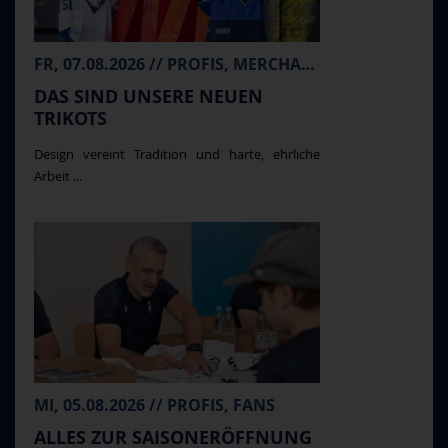
FR, 07.08.2026 // PROFIS, MERCHANDISE
DAS SIND UNSERE NEUEN
TRIKOTS
Design vereint Tradition und harte, ehrliche
Arbeit ...
MI, 05.08.2026 // PROFIS, FANS
ALLES ZUR SAISONERÖFFNUNG