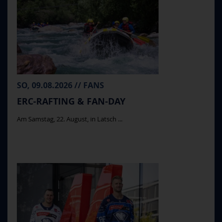
SO, 09.08.2026 // FANS
ERC-RAFTING & FAN-DAY
Am Samstag, 22. August, in Latsch ...