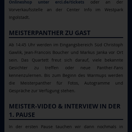
Onlineshop unter erci.de/tickets
oder an der
Vorverkaufsstelle an der Center Info im Westpark
Ingolstadt.
MEISTERPANTHER ZU GAST
Ab 14:45 Uhr werden im Eingangsbereich Süd Christoph
Gawlik, Jean-Francois Boucher und Markus Janka vor Ort
sein. Das Quartett freut sich darauf, viele bekannte
Gesichter zu treffen oder neue Panther-Fans
kennenzulernen. Bis zum Beginn des Warmups werden
die Meisterpanther für Fotos, Autogramme und
Gespräche zur Verfügung stehen.
MEISTER-VIDEO & INTERVIEW IN DER
1. PAUSE
In der ersten Pause tauchen wir dann nochmals in