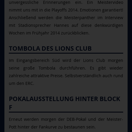
unvergessliche Erinnerungen ein. Ein Meistervideo
nimmt uns mit in die Playoffs 2014. Emotionen garantiert!
Anschließend werden die Meisterpanther im Interview
mit Stadionsprecher Hannes auf diese denkwürdigen
Wochen im Frühjahr 2014 zurückblicken.
TOMBOLA DES LIONS CLUB
Im Eingangsbereich Süd wird der Lions Club morgen
seine große Tombola durchführen. Es gibt wieder
zahlreiche attraktive Preise. Selbstverständlich auch rund
um den ERC.
POKALAUSSTELLUNG HINTER BLOCK
F
Erneut werden morgen der DEB-Pokal und der Meister-
Pott hinter der Fankurve zu bestaunen sein.