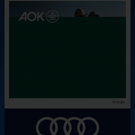
Anzeige