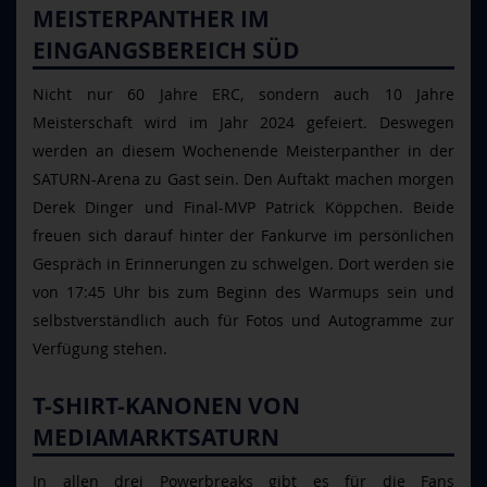
MEISTERPANTHER IM
EINGANGSBEREICH SÜD
Nicht nur 60 Jahre ERC, sondern auch 10 Jahre
Meisterschaft wird im Jahr 2024 gefeiert. Deswegen
werden an diesem Wochenende Meisterpanther in der
SATURN-Arena zu Gast sein. Den Auftakt machen morgen
Derek Dinger und Final-MVP Patrick Köppchen. Beide
freuen sich darauf hinter der Fankurve im persönlichen
Gespräch in Erinnerungen zu schwelgen. Dort werden sie
von 17:45 Uhr bis zum Beginn des Warmups sein und
selbstverständlich auch für Fotos und Autogramme zur
Verfügung stehen.
T-SHIRT-KANONEN VON
MEDIAMARKTSATURN
In allen drei Powerbreaks gibt es für die Fans