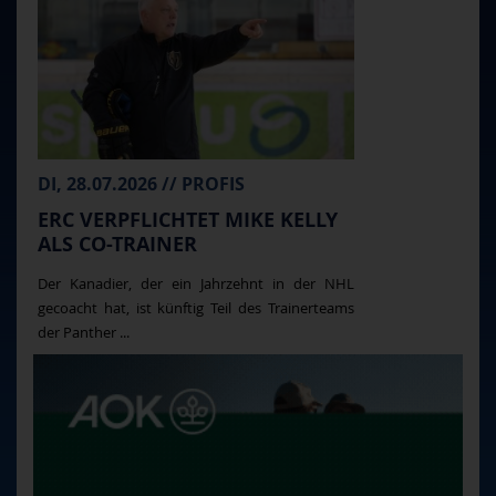
DI, 28.07.2026 // PROFIS
ERC VERPFLICHTET MIKE KELLY
ALS CO-TRAINER
Der Kanadier, der ein Jahrzehnt in der NHL
gecoacht hat, ist künftig Teil des Trainerteams
der Panther ...