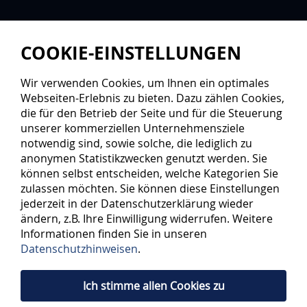
COOKIE-EINSTELLUNGEN
Wir verwenden Cookies, um Ihnen ein optimales
Webseiten-Erlebnis zu bieten. Dazu zählen Cookies,
die für den Betrieb der Seite und für die Steuerung
unserer kommerziellen Unternehmensziele
notwendig sind, sowie solche, die lediglich zu
anonymen Statistikzwecken genutzt werden. Sie
können selbst entscheiden, welche Kategorien Sie
zulassen möchten. Sie können diese Einstellungen
jederzeit in der Datenschutzerklärung wieder
ändern, z.B. Ihre Einwilligung widerrufen. Weitere
Informationen finden Sie in unseren
Datenschutzhinweisen
.
Ich stimme allen Cookies zu