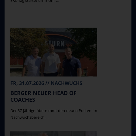
ERC-Tag startet um 9 Uhr ...
FR, 31.07.2026 // NACHWUCHS
BERGER NEUER HEAD OF
COACHES
Der 37-Jährige übernimmt den neuen Posten im
Nachwuchsbereich ...