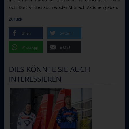
sich! Dort wird es auch wieder Mitmach-Aktionen geben.
Zurück
teilen
twittern
WhatsApp
E-Mail
DIES KÖNNTE SIE AUCH
INTERESSIEREN