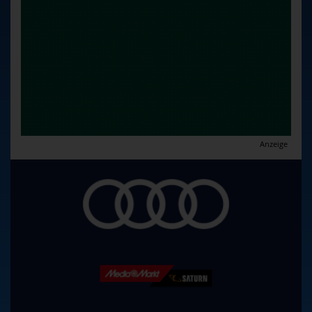
Anzeige