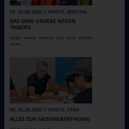
FR, 07.08.2026 // PROFIS, MERCHANDISE
DAS SIND UNSERE NEUEN
TRIKOTS
Design vereint Tradition und harte, ehrliche
Arbeit ...
MI, 05.08.2026 // PROFIS, FANS
ALLES ZUR SAISONERÖFFNUNG