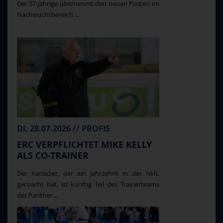
Der 37-Jährige übernimmt den neuen Posten im
Nachwuchsbereich ...
DI, 28.07.2026 // PROFIS
ERC VERPFLICHTET MIKE KELLY
ALS CO-TRAINER
Der Kanadier, der ein Jahrzehnt in der NHL
gecoacht hat, ist künftig Teil des Trainerteams
der Panther ...