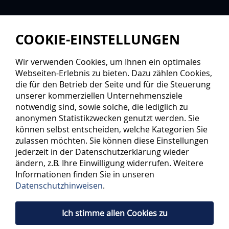
COOKIE-EINSTELLUNGEN
Wir verwenden Cookies, um Ihnen ein optimales
Webseiten-Erlebnis zu bieten. Dazu zählen Cookies,
die für den Betrieb der Seite und für die Steuerung
unserer kommerziellen Unternehmensziele
notwendig sind, sowie solche, die lediglich zu
anonymen Statistikzwecken genutzt werden. Sie
können selbst entscheiden, welche Kategorien Sie
zulassen möchten. Sie können diese Einstellungen
jederzeit in der Datenschutzerklärung wieder
ändern, z.B. Ihre Einwilligung widerrufen. Weitere
Informationen finden Sie in unseren
Datenschutzhinweisen
.
Ich stimme allen Cookies zu