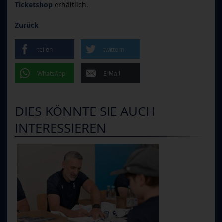
Ticketshop
erhältlich.
Zurück
teilen
twittern
WhatsApp
E-Mail
DIES KÖNNTE SIE AUCH
INTERESSIEREN