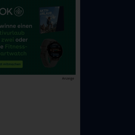
Anzeige