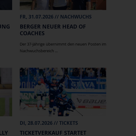
FR, 31.07.2026 // NACHWUCHS
UNG
BERGER NEUER HEAD OF
COACHES
Der 37-Jährige übernimmt den neuen Posten im
Nachwuchsbereich ...
DI, 28.07.2026 // TICKETS
LLY
TICKETVERKAUF STARTET