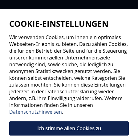
COOKIE-EINSTELLUNGEN
Wir verwenden Cookies, um Ihnen ein optimales
Webseiten-Erlebnis zu bieten. Dazu zählen Cookies,
die für den Betrieb der Seite und für die Steuerung
unserer kommerziellen Unternehmensziele
notwendig sind, sowie solche, die lediglich zu
anonymen Statistikzwecken genutzt werden. Sie
können selbst entscheiden, welche Kategorien Sie
zulassen möchten. Sie können diese Einstellungen
jederzeit in der Datenschutzerklärung wieder
ändern, z.B. Ihre Einwilligung widerrufen. Weitere
Informationen finden Sie in unseren
Datenschutzhinweisen
.
Ich stimme allen Cookies zu