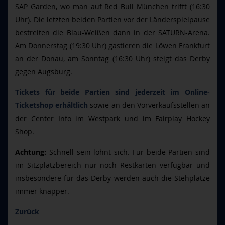
SAP Garden, wo man auf Red Bull München trifft (16:30
Uhr). Die letzten beiden Partien vor der Länderspielpause
bestreiten die Blau-Weißen dann in der SATURN-Arena.
Am Donnerstag (19:30 Uhr) gastieren die Löwen Frankfurt
an der Donau, am Sonntag (16:30 Uhr) steigt das Derby
gegen Augsburg.
Tickets für beide Partien sind jederzeit im Online-
Ticketshop erhältlich
sowie an den Vorverkaufsstellen an
der Center Info im Westpark und im Fairplay Hockey
Shop.
Achtung:
Schnell sein lohnt sich. Für beide Partien sind
im Sitzplatzbereich nur noch Restkarten verfügbar und
insbesondere für das Derby werden auch die Stehplätze
immer knapper.
Zurück