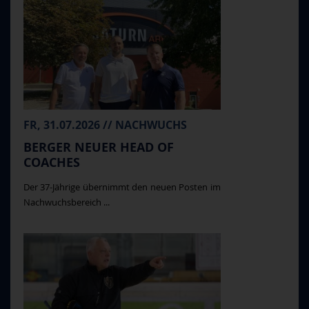
FR, 31.07.2026 // NACHWUCHS
BERGER NEUER HEAD OF
COACHES
Der 37-Jährige übernimmt den neuen Posten im
Nachwuchsbereich ...