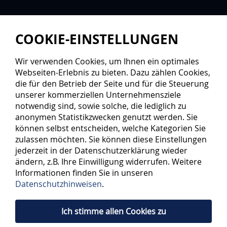
COOKIE-EINSTELLUNGEN
Wir verwenden Cookies, um Ihnen ein optimales
Webseiten-Erlebnis zu bieten. Dazu zählen Cookies,
die für den Betrieb der Seite und für die Steuerung
unserer kommerziellen Unternehmensziele
notwendig sind, sowie solche, die lediglich zu
anonymen Statistikzwecken genutzt werden. Sie
können selbst entscheiden, welche Kategorien Sie
zulassen möchten. Sie können diese Einstellungen
jederzeit in der Datenschutzerklärung wieder
ändern, z.B. Ihre Einwilligung widerrufen. Weitere
Informationen finden Sie in unseren
Datenschutzhinweisen
.
Ich stimme allen Cookies zu