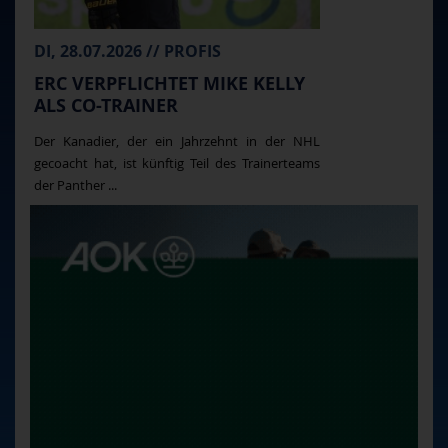
DI, 28.07.2026 // PROFIS
ERC VERPFLICHTET MIKE KELLY
ALS CO-TRAINER
Der Kanadier, der ein Jahrzehnt in der NHL
gecoacht hat, ist künftig Teil des Trainerteams
der Panther ...