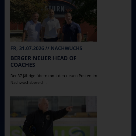
FR, 31.07.2026 // NACHWUCHS
BERGER NEUER HEAD OF
COACHES
Der 37-Jährige übernimmt den neuen Posten im
Nachwuchsbereich ...