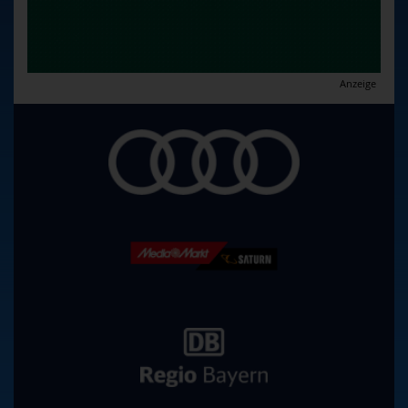
Anzeige