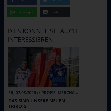
WhatsApp
E-Mail
DIES KÖNNTE SIE AUCH
INTERESSIEREN
FR, 07.08.2026 // PROFIS, MERCHANDISE
DAS SIND UNSERE NEUEN
TRIKOTS