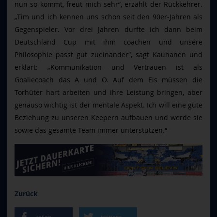
nun so kommt, freut mich sehr“, erzählt der Rückkehrer.
„Tim und ich kennen uns schon seit den 90er-Jahren als
Gegenspieler. Vor drei Jahren durfte ich dann beim
Deutschland Cup mit ihm coachen und unsere
Philosophie passt gut zueinander“, sagt Kauhanen und
erklärt: „Kommunikation und Vertrauen ist als
Goaliecoach das A und O. Auf dem Eis müssen die
Torhüter hart arbeiten und ihre Leistung bringen, aber
genauso wichtig ist der mentale Aspekt. Ich will eine gute
Beziehung zu unseren Keepern aufbauen und werde sie
sowie das gesamte Team immer unterstützen.“
Zurück
teilen
twittern