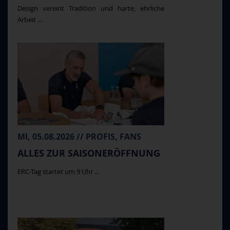
Design vereint Tradition und harte, ehrliche
Arbeit ...
MI, 05.08.2026 // PROFIS, FANS
ALLES ZUR SAISONERÖFFNUNG
ERC-Tag startet um 9 Uhr ...