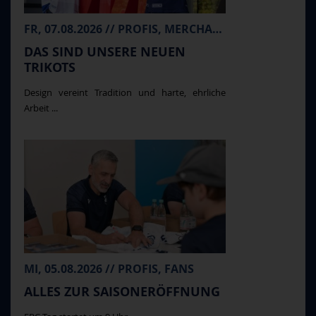
FR, 07.08.2026 // PROFIS, MERCHANDISE
DAS SIND UNSERE NEUEN
TRIKOTS
Design vereint Tradition und harte, ehrliche
Arbeit ...
MI, 05.08.2026 // PROFIS, FANS
ALLES ZUR SAISONERÖFFNUNG