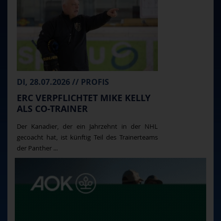
DI, 28.07.2026 // PROFIS
ERC VERPFLICHTET MIKE KELLY
ALS CO-TRAINER
Der Kanadier, der ein Jahrzehnt in der NHL
gecoacht hat, ist künftig Teil des Trainerteams
der Panther ...