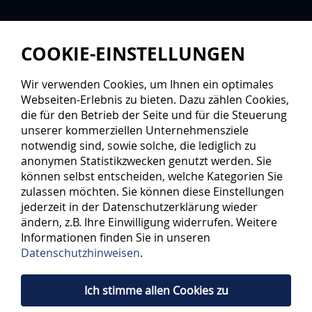
COOKIE-EINSTELLUNGEN
Wir verwenden Cookies, um Ihnen ein optimales
Webseiten-Erlebnis zu bieten. Dazu zählen Cookies,
die für den Betrieb der Seite und für die Steuerung
unserer kommerziellen Unternehmensziele
notwendig sind, sowie solche, die lediglich zu
anonymen Statistikzwecken genutzt werden. Sie
können selbst entscheiden, welche Kategorien Sie
zulassen möchten. Sie können diese Einstellungen
jederzeit in der Datenschutzerklärung wieder
ändern, z.B. Ihre Einwilligung widerrufen. Weitere
Informationen finden Sie in unseren
Datenschutzhinweisen
.
Ich stimme allen Cookies zu