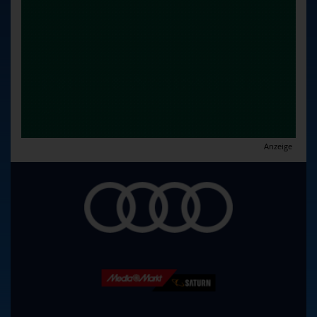
Anzeige