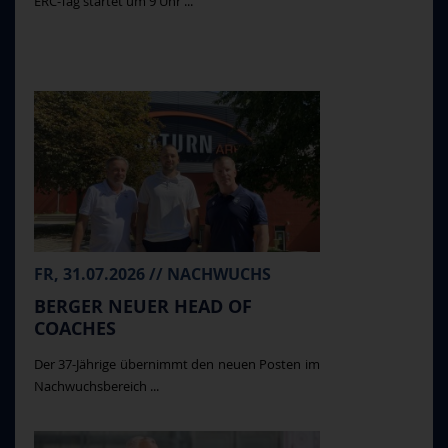
ERC-Tag startet um 9 Uhr ...
FR, 31.07.2026 // NACHWUCHS
BERGER NEUER HEAD OF
COACHES
Der 37-Jährige übernimmt den neuen Posten im
Nachwuchsbereich ...