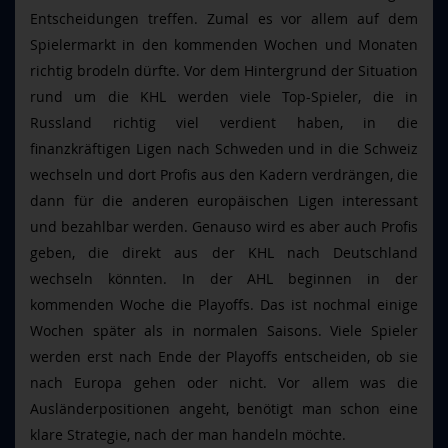
Entscheidungen treffen. Zumal es vor allem auf dem
Spielermarkt in den kommenden Wochen und Monaten
richtig brodeln dürfte. Vor dem Hintergrund der Situation
rund um die KHL werden viele Top-Spieler, die in
Russland richtig viel verdient haben, in die
finanzkräftigen Ligen nach Schweden und in die Schweiz
wechseln und dort Profis aus den Kadern verdrängen, die
dann für die anderen europäischen Ligen interessant
und bezahlbar werden. Genauso wird es aber auch Profis
geben, die direkt aus der KHL nach Deutschland
wechseln könnten. In der AHL beginnen in der
kommenden Woche die Playoffs. Das ist nochmal einige
Wochen später als in normalen Saisons. Viele Spieler
werden erst nach Ende der Playoffs entscheiden, ob sie
nach Europa gehen oder nicht. Vor allem was die
Ausländerpositionen angeht, benötigt man schon eine
klare Strategie, nach der man handeln möchte.