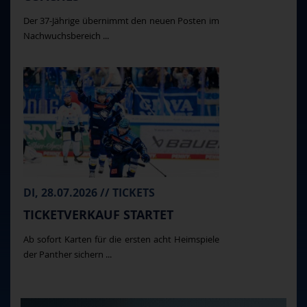
Der 37-Jährige übernimmt den neuen Posten im
Nachwuchsbereich ...
DI, 28.07.2026 // TICKETS
TICKETVERKAUF STARTET
Ab sofort Karten für die ersten acht Heimspiele
der Panther sichern ...