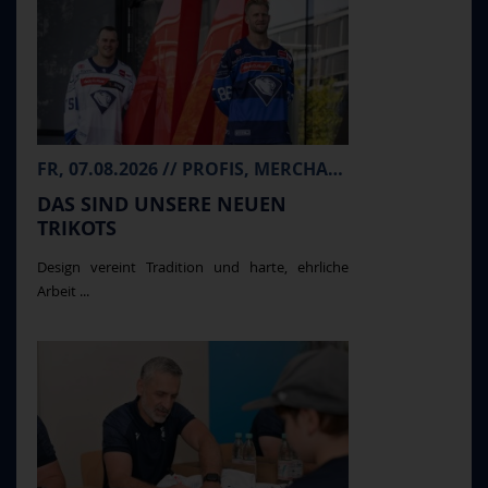
FR, 07.08.2026 // PROFIS, MERCHANDISE
DAS SIND UNSERE NEUEN
TRIKOTS
Design vereint Tradition und harte, ehrliche
Arbeit ...