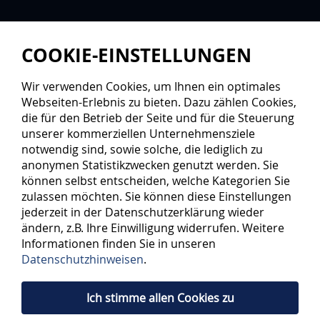
COOKIE-EINSTELLUNGEN
Wir verwenden Cookies, um Ihnen ein optimales
Webseiten-Erlebnis zu bieten. Dazu zählen Cookies,
die für den Betrieb der Seite und für die Steuerung
unserer kommerziellen Unternehmensziele
notwendig sind, sowie solche, die lediglich zu
anonymen Statistikzwecken genutzt werden. Sie
können selbst entscheiden, welche Kategorien Sie
zulassen möchten. Sie können diese Einstellungen
jederzeit in der Datenschutzerklärung wieder
ändern, z.B. Ihre Einwilligung widerrufen. Weitere
Informationen finden Sie in unseren
Datenschutzhinweisen
.
Ich stimme allen Cookies zu