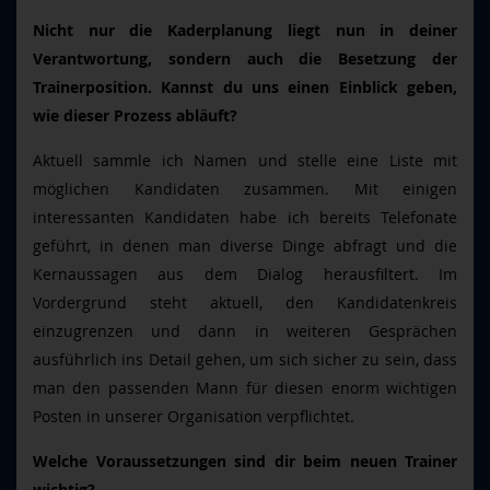
Nicht nur die Kaderplanung liegt nun in deiner
Verantwortung, sondern auch die Besetzung der
Trainerposition. Kannst du uns einen Einblick geben,
wie dieser Prozess abläuft?
Aktuell sammle ich Namen und stelle eine Liste mit
möglichen Kandidaten zusammen. Mit einigen
interessanten Kandidaten habe ich bereits Telefonate
geführt, in denen man diverse Dinge abfragt und die
Kernaussagen aus dem Dialog herausfiltert. Im
Vordergrund steht aktuell, den Kandidatenkreis
einzugrenzen und dann in weiteren Gesprächen
ausführlich ins Detail gehen, um sich sicher zu sein, dass
man den passenden Mann für diesen enorm wichtigen
Posten in unserer Organisation verpflichtet.
Welche Voraussetzungen sind dir beim neuen Trainer