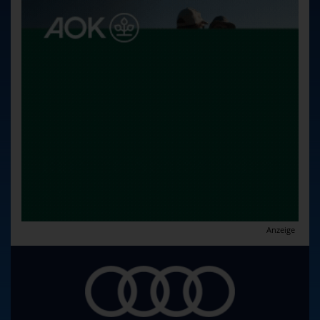
Anzeige