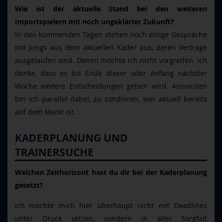
Wie ist der aktuelle Stand bei den weiteren
Importspielern mit noch ungeklärter Zukunft?
In den kommenden Tagen stehen noch einige Gespräche
mit Jungs aus dem aktuellen Kader aus, deren Verträge
ausgelaufen sind. Denen möchte ich nicht vorgreifen. Ich
denke, dass es bis Ende dieser oder Anfang nächster
Woche weitere Entscheidungen geben wird. Ansonsten
bin ich parallel dabei, zu sondieren, wer aktuell bereits
auf dem Markt ist.
KADERPLANUNG UND
TRAINERSUCHE
Welchen Zeithorizont hast du dir bei der Kaderplanung
gesetzt?
Ich möchte mich hier überhaupt nicht mit Deadlines
unter Druck setzen, sondern in aller Sorgfalt