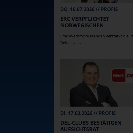
DO, 16.07.2026 // PROFIS
ERC VERPFLICHTET
NORWEGISCHEN
NATIONALSPIELER
Emil Kvernmo Wasenden verstärkt die P
Defensive ...
DI, 17.03.2026 // PROFIS
DEL-CLUBS BESTÄTIGEN
AUFSICHTSRAT