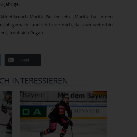
8-Jährige.
 Athletikcoach Maritta Becker sein. „Maritta hat in den
n Job gemacht und ich freue mich, dass wir weiterhin
en“, freut sich Regan.
E-Mail
CH INTERESSIEREN