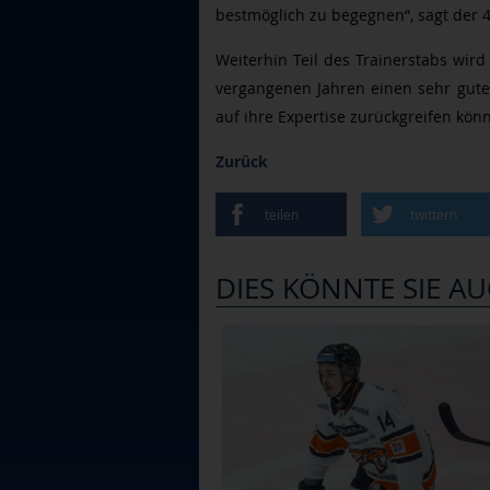
bestmöglich zu begegnen“, sagt der 4
Weiterhin Teil des Trainerstabs wird
vergangenen Jahren einen sehr gute
auf ihre Expertise zurückgreifen könn
Zurück
teilen
twittern
DIES KÖNNTE SIE AU