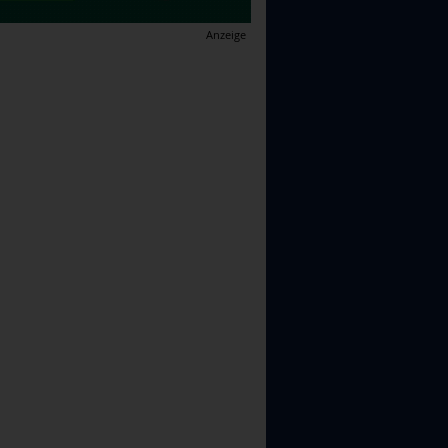
Anzeige