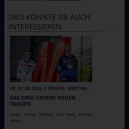
DIES KÖNNTE SIE AUCH
INTERESSIEREN
FR, 07.08.2026 // PROFIS, MERCHANDISE
DAS SIND UNSERE NEUEN
TRIKOTS
Design vereint Tradition und harte, ehrliche
Arbeit ...