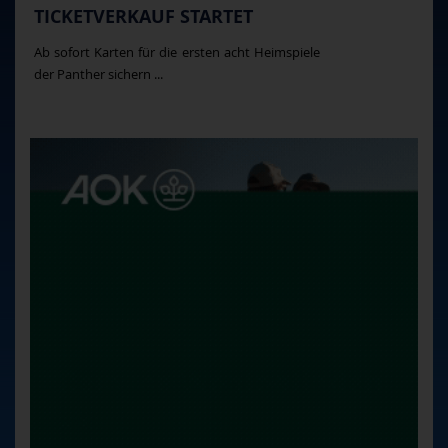
TICKETVERKAUF STARTET
Ab sofort Karten für die ersten acht Heimspiele
der Panther sichern ...