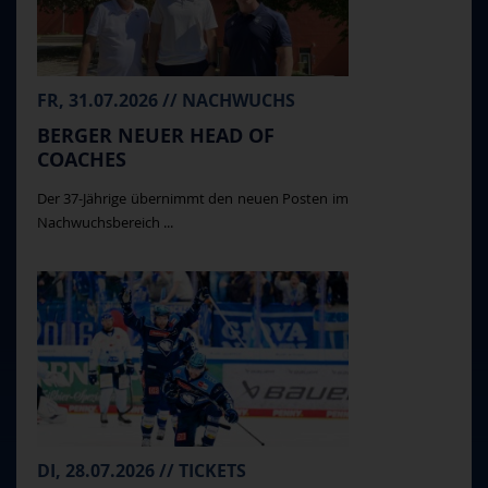
FR, 31.07.2026 // NACHWUCHS
BERGER NEUER HEAD OF
COACHES
Der 37-Jährige übernimmt den neuen Posten im
Nachwuchsbereich ...
DI, 28.07.2026 // TICKETS