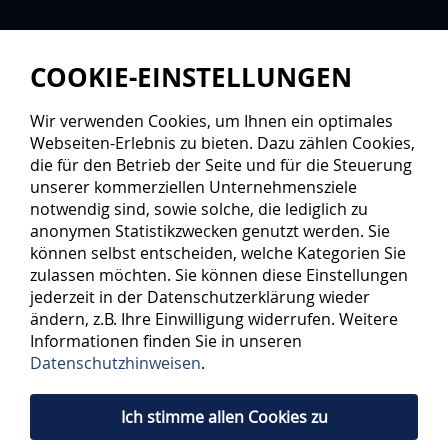
COOKIE-EINSTELLUNGEN
Wir verwenden Cookies, um Ihnen ein optimales
Webseiten-Erlebnis zu bieten. Dazu zählen Cookies,
die für den Betrieb der Seite und für die Steuerung
unserer kommerziellen Unternehmensziele
notwendig sind, sowie solche, die lediglich zu
anonymen Statistikzwecken genutzt werden. Sie
können selbst entscheiden, welche Kategorien Sie
zulassen möchten. Sie können diese Einstellungen
jederzeit in der Datenschutzerklärung wieder
ändern, z.B. Ihre Einwilligung widerrufen. Weitere
Informationen finden Sie in unseren
Datenschutzhinweisen
.
Ich stimme allen Cookies zu