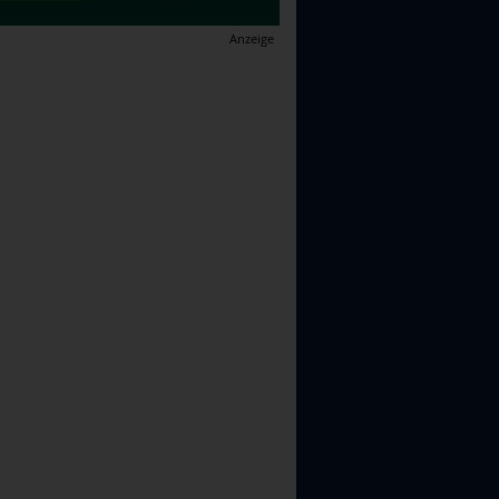
Anzeige