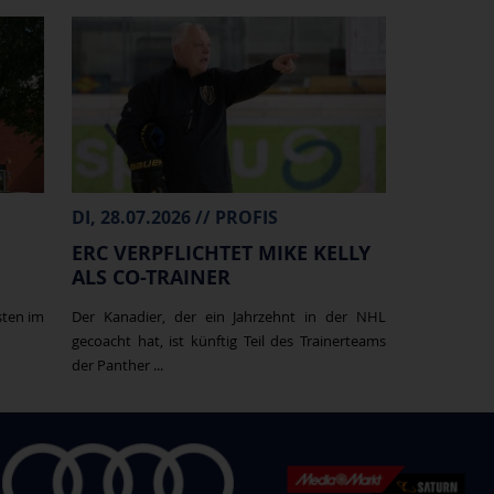
DI, 28.07.2026 // PROFIS
ERC VERPFLICHTET MIKE KELLY
ALS CO-TRAINER
sten im
Der Kanadier, der ein Jahrzehnt in der NHL
gecoacht hat, ist künftig Teil des Trainerteams
der Panther ...