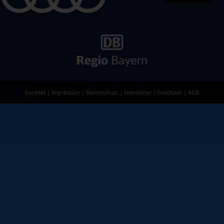
Kontakt
|
Impressum
|
Datenschutz
|
Newsletter
|
Feedback
|
AGB