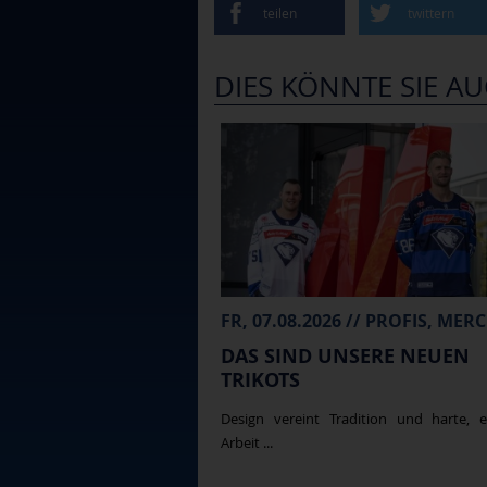
teilen
twittern
DIES KÖNNTE SIE AU
DAS SIND UNSERE NEUEN
TRIKOTS
Design vereint Tradition und harte, e
Arbeit ...