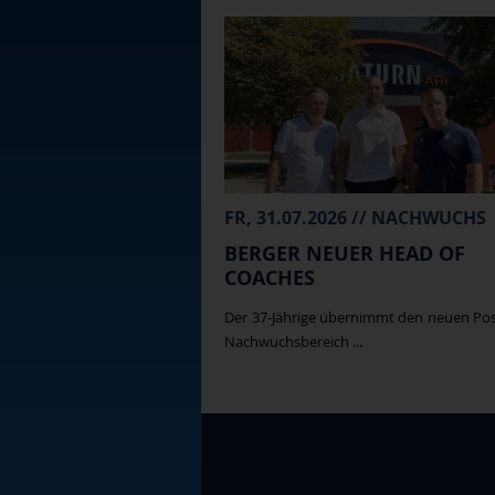
FR, 31.07.2026 // NACHWUCHS
BERGER NEUER HEAD OF
COACHES
Der 37-Jährige übernimmt den neuen Po
Nachwuchsbereich ...