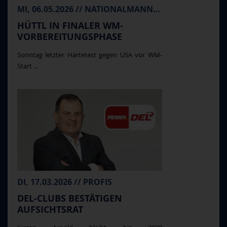
MI, 06.05.2026 // NATIONALMANNSCHAFT
HÜTTL IN FINALER WM-
VORBEREITUNGSPHASE
Sonntag letzter Härtetest gegen USA vor WM-
Start ...
DI, 17.03.2026 // PROFIS
DEL-CLUBS BESTÄTIGEN
AUFSICHTSRAT