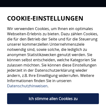
COOKIE-EINSTELLUNGEN
Wir verwenden Cookies, um Ihnen ein optimales
Webseiten-Erlebnis zu bieten. Dazu zählen Cookies,
die für den Betrieb der Seite und für die Steuerung
unserer kommerziellen Unternehmensziele
notwendig sind, sowie solche, die lediglich zu
anonymen Statistikzwecken genutzt werden. Sie
können selbst entscheiden, welche Kategorien Sie
zulassen möchten. Sie können diese Einstellungen
jederzeit in der Datenschutzerklärung wieder
ändern, z.B. Ihre Einwilligung widerrufen. Weitere
Informationen finden Sie in unseren
Datenschutzhinweisen
.
Ich stimme allen Cookies zu