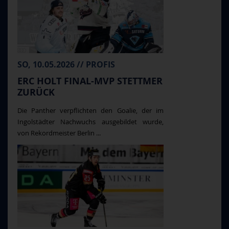
SO, 10.05.2026 // PROFIS
ERC HOLT FINAL-MVP STETTMER
ZURÜCK
Die Panther verpflichten den Goalie, der im
Ingolstädter Nachwuchs ausgebildet wurde,
von Rekordmeister Berlin ...