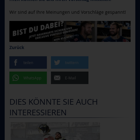
Wir sind auf Ihre Meinungen und Vorschläge gespannt!
Zurück
teilen
twittern
WhatsApp
E-Mail
DIES KÖNNTE SIE AUCH
INTERESSIEREN