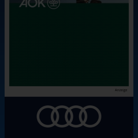
Anzeige