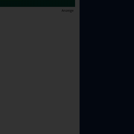
Anzeige