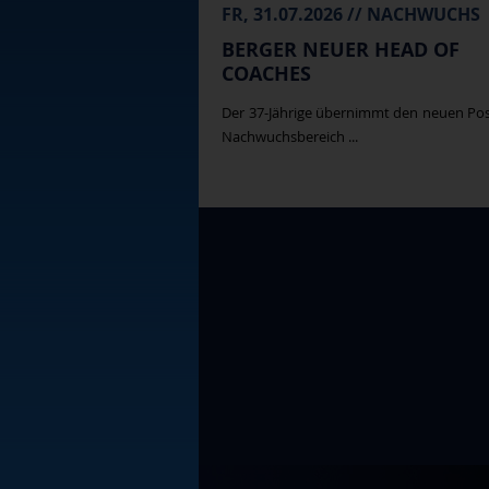
FR, 31.07.2026 // NACHWUCHS
BERGER NEUER HEAD OF
COACHES
Der 37-Jährige übernimmt den neuen Po
Nachwuchsbereich ...