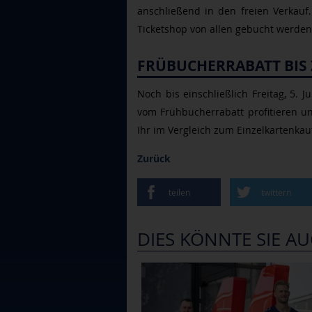
anschließend in den freien Verkauf
Ticketshop von allen gebucht werden
FRÜBUCHERRABATT BIS 
Noch bis einschließlich Freitag, 5. 
vom Frühbucherrabatt profitieren un
Ihr im Vergleich zum Einzelkartenkau
Zurück
teilen
twittern
DIES KÖNNTE SIE AU