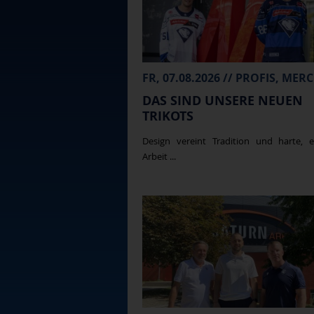
DAS SIND UNSERE NEUEN
TRIKOTS
Design vereint Tradition und harte, e
Arbeit ...