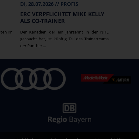
DI, 28.07.2026 // PROFIS
ERC VERPFLICHTET MIKE KELLY
ALS CO-TRAINER
sten im
Der Kanadier, der ein Jahrzehnt in der NHL
gecoacht hat, ist künftig Teil des Trainerteams
der Panther ...