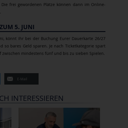
. Die frei gewordenen Plätze können dann im Online-
.
ZUM 5. JUNI
Juni, könnt Ihr bei der Buchung Eurer Dauerkarte 26/27
d so bares Geld sparen. Je nach Ticketkategorie spart
f zwischen mindestens fünf und bis zu sieben Spielen.
E-Mail
CH INTERESSIEREN