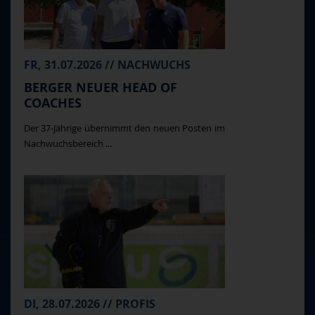
FR, 31.07.2026 // NACHWUCHS
BERGER NEUER HEAD OF
COACHES
Der 37-Jährige übernimmt den neuen Posten im
Nachwuchsbereich ...
DI, 28.07.2026 // PROFIS