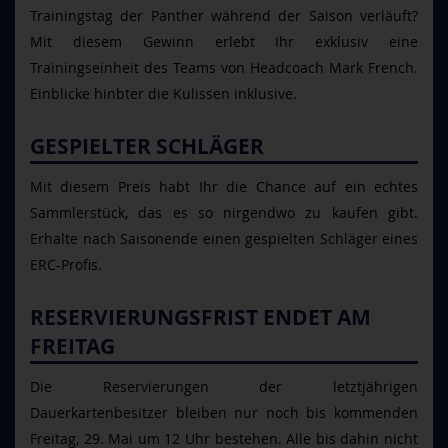
Trainingstag der Panther während der Saison verläuft?
Mit diesem Gewinn erlebt Ihr exklusiv eine
Trainingseinheit des Teams von Headcoach Mark French.
Einblicke hinbter die Kulissen inklusive.
GESPIELTER SCHLÄGER
Mit diesem Preis habt Ihr die Chance auf ein echtes
Sammlerstück, das es so nirgendwo zu kaufen gibt.
Erhalte nach Saisonende einen gespielten Schläger eines
ERC-Profis.
RESERVIERUNGSFRIST ENDET AM
FREITAG
Die Reservierungen der letztjährigen
Dauerkartenbesitzer bleiben nur noch bis kommenden
Freitag, 29. Mai um 12 Uhr bestehen. Alle bis dahin nicht