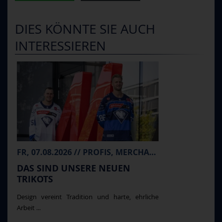
DIES KÖNNTE SIE AUCH
INTERESSIEREN
FR, 07.08.2026 // PROFIS, MERCHANDISE
DAS SIND UNSERE NEUEN
TRIKOTS
Design vereint Tradition und harte, ehrliche
Arbeit ...