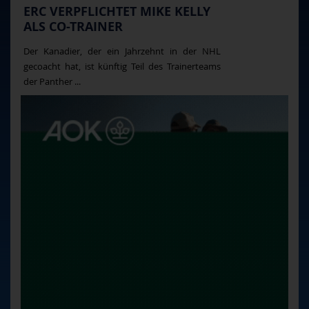
ERC VERPFLICHTET MIKE KELLY
ALS CO-TRAINER
Der Kanadier, der ein Jahrzehnt in der NHL
gecoacht hat, ist künftig Teil des Trainerteams
der Panther ...