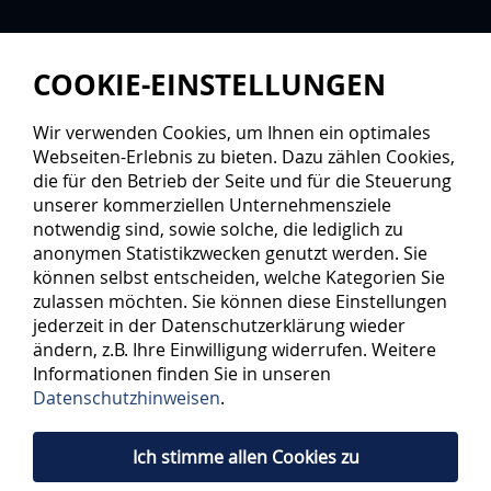
COOKIE-EINSTELLUNGEN
Wir verwenden Cookies, um Ihnen ein optimales
Webseiten-Erlebnis zu bieten. Dazu zählen Cookies,
die für den Betrieb der Seite und für die Steuerung
unserer kommerziellen Unternehmensziele
notwendig sind, sowie solche, die lediglich zu
anonymen Statistikzwecken genutzt werden. Sie
können selbst entscheiden, welche Kategorien Sie
zulassen möchten. Sie können diese Einstellungen
jederzeit in der Datenschutzerklärung wieder
ändern, z.B. Ihre Einwilligung widerrufen. Weitere
Informationen finden Sie in unseren
Datenschutzhinweisen
.
Ich stimme allen Cookies zu