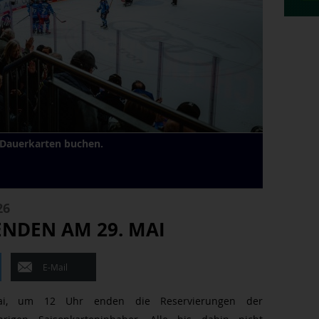
n Dauerkarten buchen.
26
NDEN AM 29. MAI
E-Mail
ai, um 12 Uhr enden die Reservierungen der