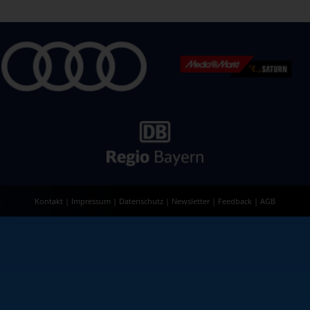
Kontakt
|
Impressum
|
Datenschutz
|
Newsletter
|
Feedback
|
AGB