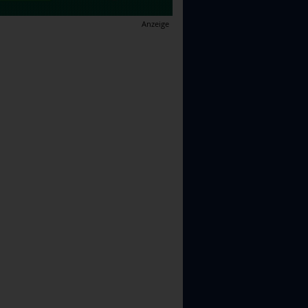
Anzeige