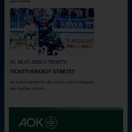
der Panther ...
DI, 28.07.2026 // TICKETS
TICKETVERKAUF STARTET
Ab sofort Karten für die ersten acht Heimspiele
der Panther sichern ...