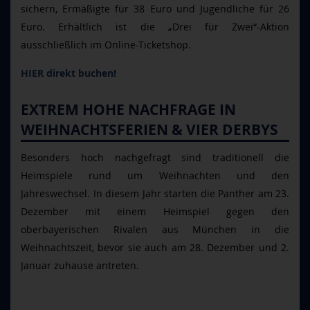
sichern, Ermäßigte für 38 Euro und Jugendliche für 26
Euro. Erhältlich ist die
„Drei f
ür Zwei“-Aktion
ausschließlich im Online-Ticketshop.
HIER direkt buchen!
EXTREM HOHE NACHFRAGE IN
WEIHNACHTSFERIEN & VIER DERBYS
Besonders hoch nachgefragt sind traditionell die
Heimspiele rund um Weihnachten und den
Jahreswechsel. In diesem Jahr starten die Panther am 23.
Dezember mit einem Heimspiel gegen den
oberbayerischen Rivalen aus München in die
Weihnachtszeit, bevor sie auch am 28. Dezember und 2.
Januar zuhause antreten.