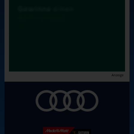
Anzeige