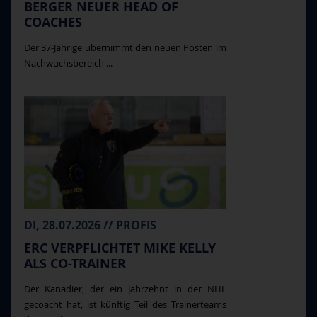
BERGER NEUER HEAD OF
COACHES
Der 37-Jährige übernimmt den neuen Posten im
Nachwuchsbereich ...
DI, 28.07.2026 // PROFIS
ERC VERPFLICHTET MIKE KELLY
ALS CO-TRAINER
Der Kanadier, der ein Jahrzehnt in der NHL
gecoacht hat, ist künftig Teil des Trainerteams