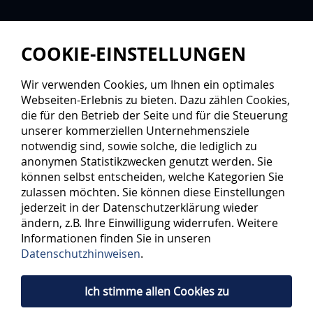
COOKIE-EINSTELLUNGEN
Wir verwenden Cookies, um Ihnen ein optimales
Webseiten-Erlebnis zu bieten. Dazu zählen Cookies,
die für den Betrieb der Seite und für die Steuerung
unserer kommerziellen Unternehmensziele
notwendig sind, sowie solche, die lediglich zu
anonymen Statistikzwecken genutzt werden. Sie
können selbst entscheiden, welche Kategorien Sie
zulassen möchten. Sie können diese Einstellungen
jederzeit in der Datenschutzerklärung wieder
ändern, z.B. Ihre Einwilligung widerrufen. Weitere
Informationen finden Sie in unseren
Datenschutzhinweisen
.
Ich stimme allen Cookies zu