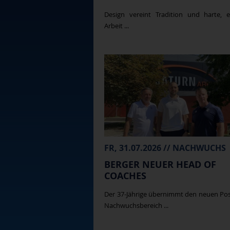
Design vereint Tradition und harte, e
Arbeit ...
FR, 31.07.2026 // NACHWUCHS
BERGER NEUER HEAD OF
COACHES
Der 37-Jährige übernimmt den neuen Po
Nachwuchsbereich ...