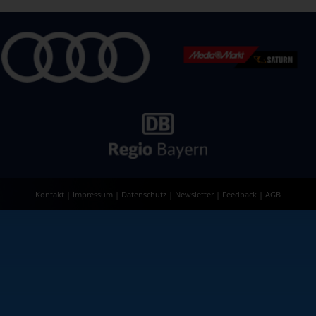
Kontakt
|
Impressum
|
Datenschutz
|
Newsletter
|
Feedback
|
AGB