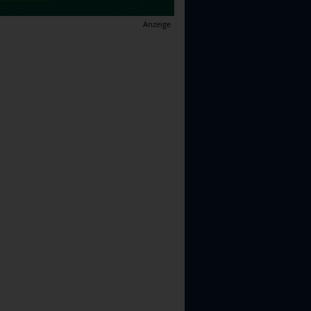
Anzeige