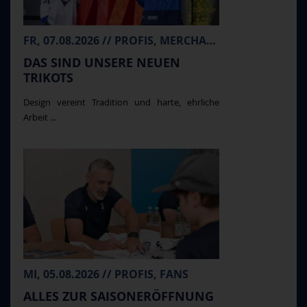
FR, 07.08.2026 // PROFIS, MERCHANDISE
DAS SIND UNSERE NEUEN
TRIKOTS
Design vereint Tradition und harte, ehrliche
Arbeit ...
MI, 05.08.2026 // PROFIS, FANS
ALLES ZUR SAISONERÖFFNUNG