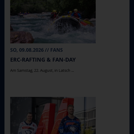
SO, 09.08.2026 // FANS
ERC-RAFTING & FAN-DAY
Am Samstag, 22. August, in Latsch ...