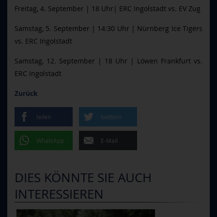
Freitag, 4. September | 18 Uhr| ERC Ingolstadt vs. EV Zug
Samstag, 5. September | 14:30 Uhr | Nürnberg Ice Tigers
vs. ERC Ingolstadt
Samstag, 12. September | 18 Uhr | Löwen Frankfurt vs.
ERC Ingolstadt
Zurück
teilen
twittern
WhatsApp
E-Mail
DIES KÖNNTE SIE AUCH
INTERESSIEREN