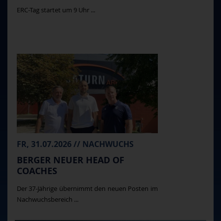
ERC-Tag startet um 9 Uhr ...
FR, 31.07.2026 // NACHWUCHS
BERGER NEUER HEAD OF
COACHES
Der 37-Jährige übernimmt den neuen Posten im
Nachwuchsbereich ...