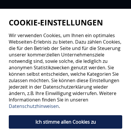
COOKIE-EINSTELLUNGEN
Wir verwenden Cookies, um Ihnen ein optimales
Webseiten-Erlebnis zu bieten. Dazu zählen Cookies,
die für den Betrieb der Seite und für die Steuerung
unserer kommerziellen Unternehmensziele
notwendig sind, sowie solche, die lediglich zu
anonymen Statistikzwecken genutzt werden. Sie
können selbst entscheiden, welche Kategorien Sie
zulassen möchten. Sie können diese Einstellungen
jederzeit in der Datenschutzerklärung wieder
ändern, z.B. Ihre Einwilligung widerrufen. Weitere
Informationen finden Sie in unseren
Datenschutzhinweisen
.
Ich stimme allen Cookies zu