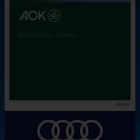
Anzeige