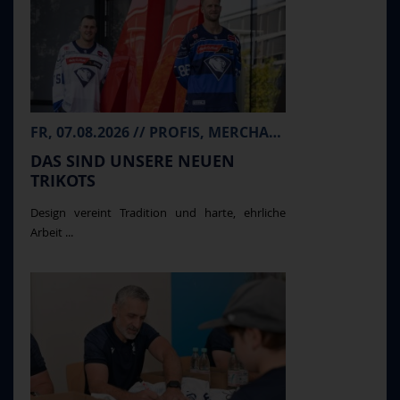
FR, 07.08.2026 // PROFIS, MERCHANDISE
DAS SIND UNSERE NEUEN
TRIKOTS
Design vereint Tradition und harte, ehrliche
Arbeit ...