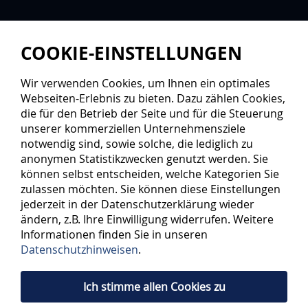
COOKIE-EINSTELLUNGEN
Wir verwenden Cookies, um Ihnen ein optimales
Webseiten-Erlebnis zu bieten. Dazu zählen Cookies,
die für den Betrieb der Seite und für die Steuerung
unserer kommerziellen Unternehmensziele
notwendig sind, sowie solche, die lediglich zu
anonymen Statistikzwecken genutzt werden. Sie
können selbst entscheiden, welche Kategorien Sie
zulassen möchten. Sie können diese Einstellungen
jederzeit in der Datenschutzerklärung wieder
ändern, z.B. Ihre Einwilligung widerrufen. Weitere
Informationen finden Sie in unseren
Datenschutzhinweisen
.
Ich stimme allen Cookies zu