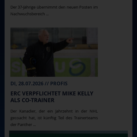
Der 37-Jährige übernimmt den neuen Posten im
Nachwuchsbereich ...
DI, 28.07.2026 // PROFIS
ERC VERPFLICHTET MIKE KELLY
ALS CO-TRAINER
Der Kanadier, der ein Jahrzehnt in der NHL
gecoacht hat, ist künftig Teil des Trainerteams
der Panther ...