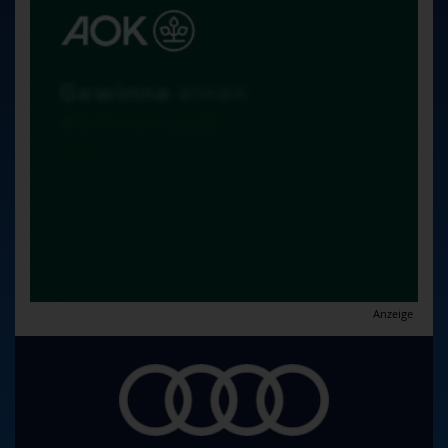
Anzeige