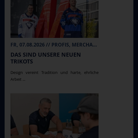
FR, 07.08.2026 // PROFIS, MERCHANDISE
DAS SIND UNSERE NEUEN
TRIKOTS
Design vereint Tradition und harte, ehrliche
Arbeit ...