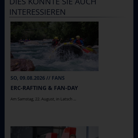
DIES KÖNNTE SIE AUCH
INTERESSIEREN
SO, 09.08.2026 // FANS
ERC-RAFTING & FAN-DAY
Am Samstag, 22. August, in Latsch ...