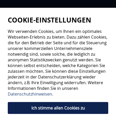
COOKIE-EINSTELLUNGEN
Wir verwenden Cookies, um Ihnen ein optimales
Webseiten-Erlebnis zu bieten. Dazu zählen Cookies,
die für den Betrieb der Seite und für die Steuerung
unserer kommerziellen Unternehmensziele
notwendig sind, sowie solche, die lediglich zu
anonymen Statistikzwecken genutzt werden. Sie
können selbst entscheiden, welche Kategorien Sie
zulassen möchten. Sie können diese Einstellungen
jederzeit in der Datenschutzerklärung wieder
ändern, z.B. Ihre Einwilligung widerrufen. Weitere
Informationen finden Sie in unseren
Datenschutzhinweisen
.
Ich stimme allen Cookies zu