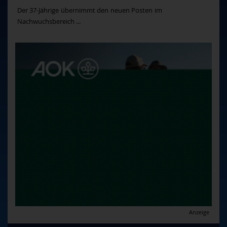
Der 37-Jährige übernimmt den neuen Posten im
Nachwuchsbereich ...
Anzeige