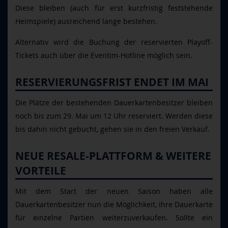
Diese bleiben (auch für erst kurzfristig feststehende
Heimspiele) ausreichend lange bestehen.
Alternativ wird die Buchung der reservierten Playoff-
Tickets auch über die Eventim-Hotline möglich sein.
RESERVIERUNGSFRIST ENDET IM MAI
Die Plätze der bestehenden Dauerkartenbesitzer bleiben
noch bis zum 29. Mai um 12 Uhr reserviert. Werden diese
bis dahin nicht gebucht, gehen sie in den freien Verkauf.
NEUE RESALE-PLATTFORM & WEITERE
VORTEILE
Mit dem Start der neuen Saison haben alle
Dauerkartenbesitzer nun die Möglichkeit, Ihre Dauerkarte
für einzelne Partien weiterzuverkaufen. Sollte ein