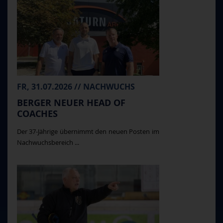
FR, 31.07.2026 // NACHWUCHS
BERGER NEUER HEAD OF
COACHES
Der 37-Jährige übernimmt den neuen Posten im
Nachwuchsbereich ...