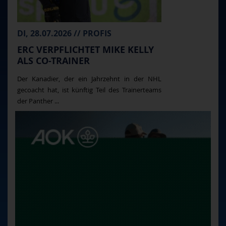
DI, 28.07.2026 // PROFIS
ERC VERPFLICHTET MIKE KELLY
ALS CO-TRAINER
Der Kanadier, der ein Jahrzehnt in der NHL
gecoacht hat, ist künftig Teil des Trainerteams
der Panther ...