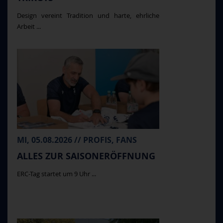
Design vereint Tradition und harte, ehrliche
Arbeit ...
MI, 05.08.2026 // PROFIS, FANS
ALLES ZUR SAISONERÖFFNUNG
ERC-Tag startet um 9 Uhr ...