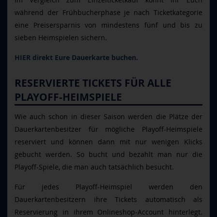
während der Frühbucherphase je nach Ticketkategorie
eine Preisersparnis von mindestens fünf und bis zu
sieben Heimspielen sichern.
HIER direkt Eure Dauerkarte buchen.
RESERVIERTE TICKETS FÜR ALLE
PLAYOFF-HEIMSPIELE
Wie auch schon in dieser Saison werden die Plätze der
Dauerkartenbesitzer für mögliche Playoff-Heimspiele
reserviert und können dann mit nur wenigen Klicks
gebucht werden. So bucht und bezahlt man nur die
Playoff-Spiele, die man auch tatsächlich besucht.
Für jedes Playoff-Heimspiel werden den
Dauerkartenbesitzern ihre Tickets automatisch als
Reservierung in ihrem Onlineshop-Account hinterlegt.