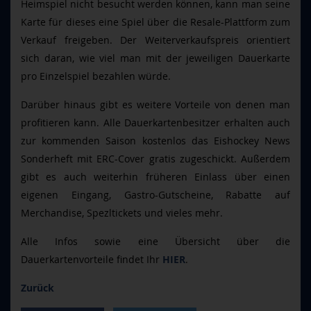
Heimspiel nicht besucht werden können, kann man seine
Karte für dieses eine Spiel über die Resale-Plattform zum
Verkauf freigeben. Der Weiterverkaufspreis orientiert
sich daran, wie viel man mit der jeweiligen Dauerkarte
pro Einzelspiel bezahlen würde.
Darüber hinaus gibt es weitere Vorteile von denen man
profitieren kann. Alle Dauerkartenbesitzer erhalten auch
zur kommenden Saison kostenlos das Eishockey News
Sonderheft mit ERC-Cover gratis zugeschickt.
Außerdem
gibt es auch weiterhin früheren Einlass über einen
eigenen Eingang, Gastro-Gutscheine, Rabatte auf
Merchandise, Spezltickets und vieles mehr.
Alle Infos sowie eine Übersicht über die
Dauerkartenvorteile findet Ihr
HIER
.
Zurück