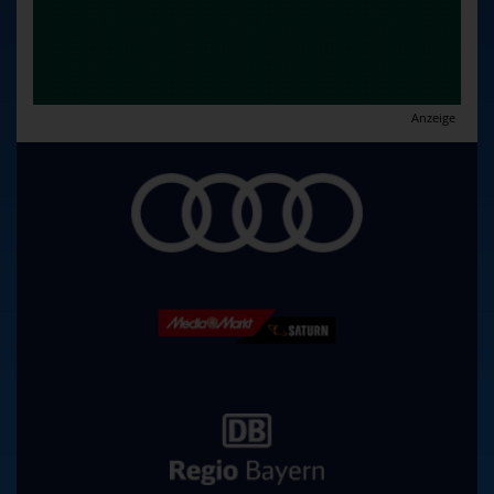
Anzeige