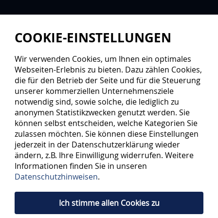
COOKIE-EINSTELLUNGEN
Wir verwenden Cookies, um Ihnen ein optimales
Webseiten-Erlebnis zu bieten. Dazu zählen Cookies,
die für den Betrieb der Seite und für die Steuerung
unserer kommerziellen Unternehmensziele
notwendig sind, sowie solche, die lediglich zu
anonymen Statistikzwecken genutzt werden. Sie
können selbst entscheiden, welche Kategorien Sie
zulassen möchten. Sie können diese Einstellungen
jederzeit in der Datenschutzerklärung wieder
ändern, z.B. Ihre Einwilligung widerrufen. Weitere
Informationen finden Sie in unseren
Datenschutzhinweisen
.
Ich stimme allen Cookies zu