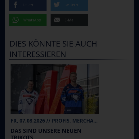
teilen
twittern
WhatsApp
E-Mail
DIES KÖNNTE SIE AUCH
INTERESSIEREN
FR, 07.08.2026 // PROFIS, MERCHANDISE
DAS SIND UNSERE NEUEN
TRIKOTS