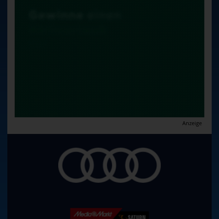
Anzeige