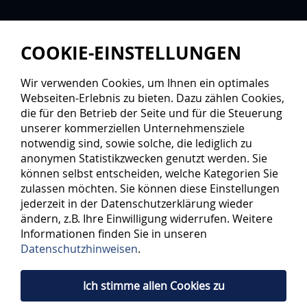
COOKIE-EINSTELLUNGEN
Wir verwenden Cookies, um Ihnen ein optimales
Webseiten-Erlebnis zu bieten. Dazu zählen Cookies,
die für den Betrieb der Seite und für die Steuerung
unserer kommerziellen Unternehmensziele
notwendig sind, sowie solche, die lediglich zu
anonymen Statistikzwecken genutzt werden. Sie
können selbst entscheiden, welche Kategorien Sie
zulassen möchten. Sie können diese Einstellungen
jederzeit in der Datenschutzerklärung wieder
ändern, z.B. Ihre Einwilligung widerrufen. Weitere
Informationen finden Sie in unseren
Datenschutzhinweisen
.
Ich stimme allen Cookies zu