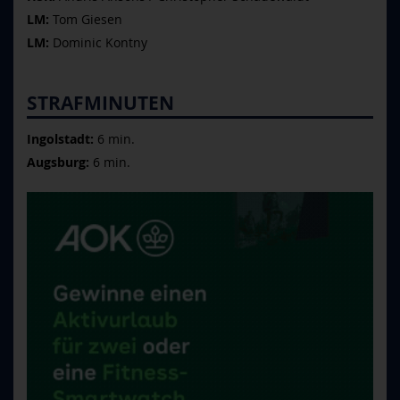
LM:
Tom Giesen
LM:
Dominic Kontny
STRAFMINUTEN
Ingolstadt:
6 min.
Augsburg:
6 min.