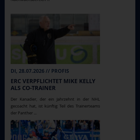
DI, 28.07.2026 // PROFIS
ERC VERPFLICHTET MIKE KELLY
ALS CO-TRAINER
Der Kanadier, der ein Jahrzehnt in der NHL
gecoacht hat, ist künftig Teil des Trainerteams
der Panther ...