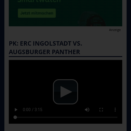
Anzeige
PK: ERC INGOLSTADT VS.
AUGSBURGER PANTHER