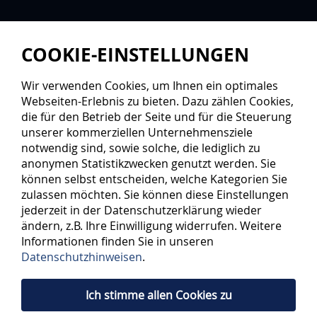
COOKIE-EINSTELLUNGEN
Wir verwenden Cookies, um Ihnen ein optimales
Webseiten-Erlebnis zu bieten. Dazu zählen Cookies,
die für den Betrieb der Seite und für die Steuerung
unserer kommerziellen Unternehmensziele
notwendig sind, sowie solche, die lediglich zu
anonymen Statistikzwecken genutzt werden. Sie
können selbst entscheiden, welche Kategorien Sie
zulassen möchten. Sie können diese Einstellungen
jederzeit in der Datenschutzerklärung wieder
ändern, z.B. Ihre Einwilligung widerrufen. Weitere
Informationen finden Sie in unseren
Datenschutzhinweisen
.
Ich stimme allen Cookies zu