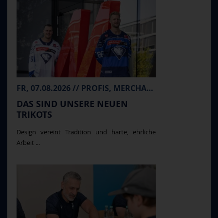
FR, 07.08.2026 // PROFIS, MERCHANDISE
DAS SIND UNSERE NEUEN
TRIKOTS
Design vereint Tradition und harte, ehrliche
Arbeit ...