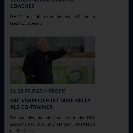
COACHES
Der 37-Jährige übernimmt den neuen Posten im
Nachwuchsbereich ...
DI, 28.07.2026 // PROFIS
ERC VERPFLICHTET MIKE KELLY
ALS CO-TRAINER
Der Kanadier, der ein Jahrzehnt in der NHL
gecoacht hat, ist künftig Teil des Trainerteams
der Panther ...