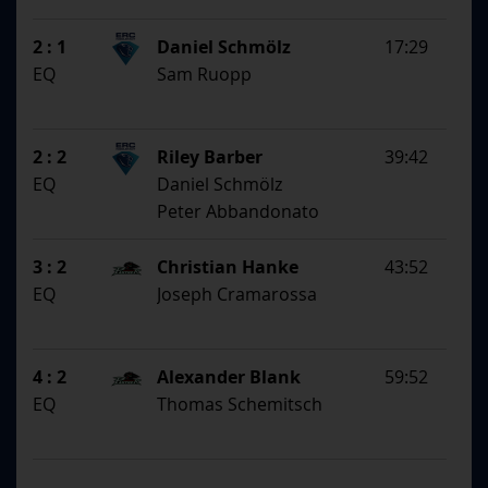
2 : 1
Daniel Schmölz
17:29
EQ
Sam Ruopp
2 : 2
Riley Barber
39:42
EQ
Daniel Schmölz
Peter Abbandonato
3 : 2
Christian Hanke
43:52
EQ
Joseph Cramarossa
4 : 2
Alexander Blank
59:52
EQ
Thomas Schemitsch