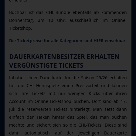
Buchbar ist das CHL-Bundle ebenfalls ab kommenden
Donnerstag, um 10 Uhr, ausschließlich im Online-
Ticketshop.
Die Ticketpreise für alle Kategorien sind HIER einsehbar.
DAUERKARTENBESITZER ERHALTEN
VERGÜNSTIGTE TICKETS
Inhaber einer Dauerkarte für die Saison 25/26 erhalten
für die CHL-Heimspiele einen Preisvorteil und können
sich Ihre Tickets mit nur wenigen Klicks über ihren
Account im Online-Ticketshop buchen. Dort sind ab 17.
Juli die reservierten Tickets hinterlegt. Man setzt dann
einfach den Haken hinter das Spiel, das man buchen
möchte und sichert sich so die CHL-Tickets. Diese sind
dann automatisch auf der jeweiligen Dauerkarte