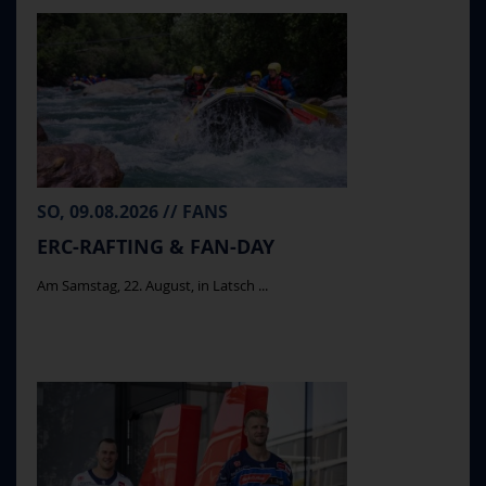
SO, 09.08.2026 // FANS
ERC-RAFTING & FAN-DAY
Am Samstag, 22. August, in Latsch ...