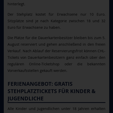
hinterlegt.
Der Stehplatz kostet für Erwachsene nur 10 Euro.
Sitzplätze sind je nach Kategorie zwischen 18 und 32
Euro für Erwachsene zu haben.
Die Plätze für die Dauerkartenbesitzer bleiben bis zum 5.
August reserviert und gehen anschließend in den freien
Verkauf. Nach Ablauf der Reservierungsfrist können CHL-
Tickets von Dauerkartenbesitzern ganz einfach über den
regulären Online-Ticketshop oder die bekannten
Vorverkaufsstellen gekauft werden.
FERIENANGEBOT: GRATIS
STEHPLATZTICKETS FÜR KINDER &
JUGENDLICHE
Alle Kinder und Jugendlichen unter 18 Jahren erhalten