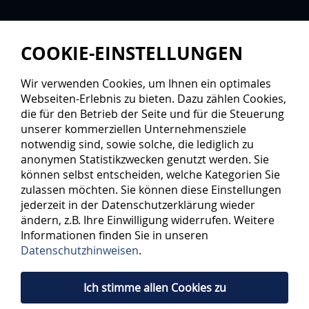
COOKIE-EINSTELLUNGEN
Wir verwenden Cookies, um Ihnen ein optimales
Webseiten-Erlebnis zu bieten. Dazu zählen Cookies,
die für den Betrieb der Seite und für die Steuerung
unserer kommerziellen Unternehmensziele
notwendig sind, sowie solche, die lediglich zu
anonymen Statistikzwecken genutzt werden. Sie
können selbst entscheiden, welche Kategorien Sie
zulassen möchten. Sie können diese Einstellungen
jederzeit in der Datenschutzerklärung wieder
ändern, z.B. Ihre Einwilligung widerrufen. Weitere
Informationen finden Sie in unseren
Datenschutzhinweisen
.
Ich stimme allen Cookies zu