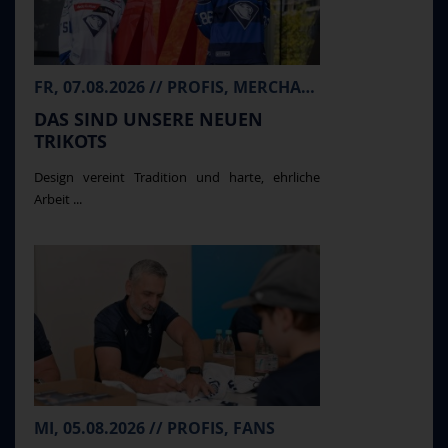
FR, 07.08.2026 // PROFIS, MERCHANDISE
DAS SIND UNSERE NEUEN
TRIKOTS
Design vereint Tradition und harte, ehrliche
Arbeit ...
MI, 05.08.2026 // PROFIS, FANS