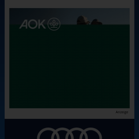
Anzeige