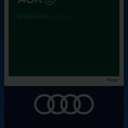
Anzeige