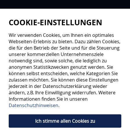
COOKIE-EINSTELLUNGEN
Wir verwenden Cookies, um Ihnen ein optimales
Webseiten-Erlebnis zu bieten. Dazu zählen Cookies,
die für den Betrieb der Seite und für die Steuerung
unserer kommerziellen Unternehmensziele
notwendig sind, sowie solche, die lediglich zu
anonymen Statistikzwecken genutzt werden. Sie
können selbst entscheiden, welche Kategorien Sie
zulassen möchten. Sie können diese Einstellungen
jederzeit in der Datenschutzerklärung wieder
ändern, z.B. Ihre Einwilligung widerrufen. Weitere
Informationen finden Sie in unseren
Datenschutzhinweisen
.
Ich stimme allen Cookies zu