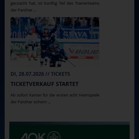
gecoacht hat, ist künftig Teil des Trainerteams
der Panther ...
DI, 28.07.2026 // TICKETS
TICKETVERKAUF STARTET
Ab sofort Karten für die ersten acht Heimspiele
der Panther sichern ...