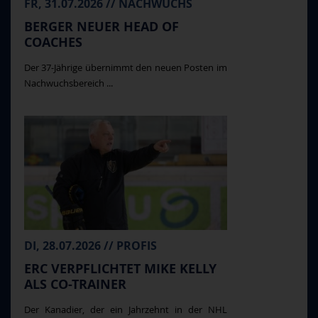
FR, 31.07.2026 // NACHWUCHS
BERGER NEUER HEAD OF
COACHES
Der 37-Jährige übernimmt den neuen Posten im
Nachwuchsbereich ...
DI, 28.07.2026 // PROFIS
ERC VERPFLICHTET MIKE KELLY
ALS CO-TRAINER
Der Kanadier, der ein Jahrzehnt in der NHL