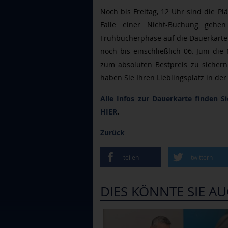
Noch bis Freitag, 12 Uhr sind die Pl
Falle einer Nicht-Buchung gehen
Frühbucherphase auf die Dauerkarte 
noch bis einschließlich 06. Juni die
zum absoluten Bestpreis zu sichern. 
haben Sie Ihren Lieblingsplatz in der
Alle Infos zur Dauerkarte finden S
HIER
.
Zurück
teilen
twittern
DIES KÖNNTE SIE AU