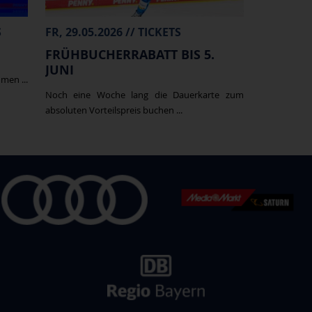
S
FR, 29.05.2026 // TICKETS
FRÜHBUCHERRABATT BIS 5.
JUNI
men ...
Noch eine Woche lang die Dauerkarte zum
absoluten Vorteilspreis buchen ...