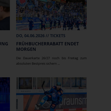
DO, 04.06.2026 // TICKETS
UNG
FRÜHBUCHERRABATT ENDET
MORGEN
Die Dauerkarte 26/27 noch bis Freitag zum
absoluten Bestpreis sichern ...