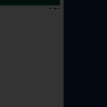
Anzeige