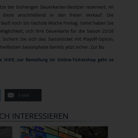
ätze der bisherigen Dauerkarten-Besitzer reserviert. Im
 diese anschließend in den freien Verkauf. Die
läuft noch bis nächste Woche Freitag. Somit haben Sie
 Möglichkeit, sich Ihre Dauerkarte für die Saison 25/26
Sichern Sie sich das Saisonticket mit Playoff-Option,
 heißesten Saisonphase bereits jetzt sicher. Zur Bu
ie HIER
,
zur Bestellung im Online-Ticketshop geht es
E-Mail
CH INTERESSIEREN