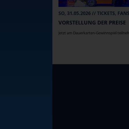
SO, 31.05.2026 // TICKETS, FAN
VORSTELLUNG DER PREISE
Jetzt am Dauerkarten-Gewinnspiel teilneh