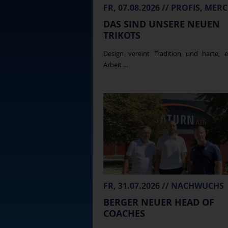
DAS SIND UNSERE NEUEN
TRIKOTS
Design vereint Tradition und harte, e
Arbeit ...
FR, 31.07.2026 // NACHWUCHS
BERGER NEUER HEAD OF
COACHES