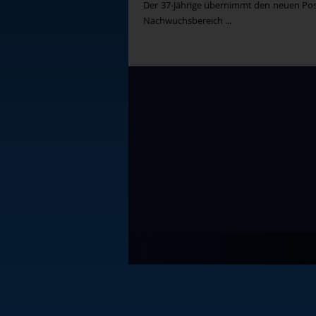
Der 37-Jährige übernimmt den neuen Po
Nachwuchsbereich ...