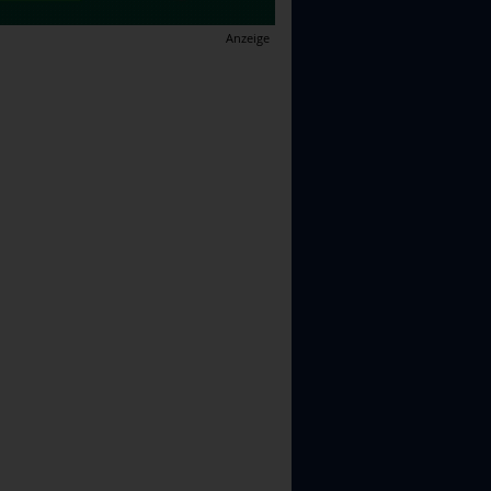
Anzeige