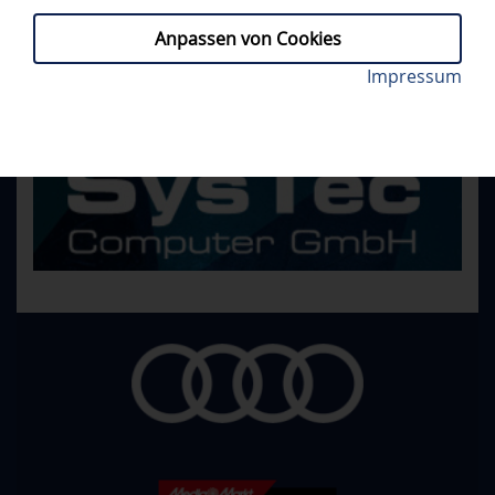
Anpassen von Cookies
Impressum